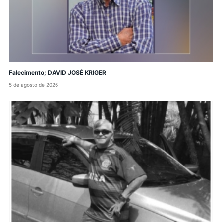
Falecimento; DAVID JOSÉ KRIGER
5 de agosto de 2026