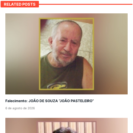
RELATED POSTS
Falecimento: JOÃO DE SOUZA “JOÃO PASTELEIRO”
6 de agosto de 2026