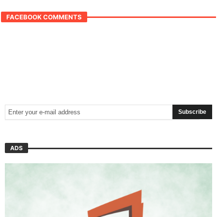
FACEBOOK COMMENTS
ADS