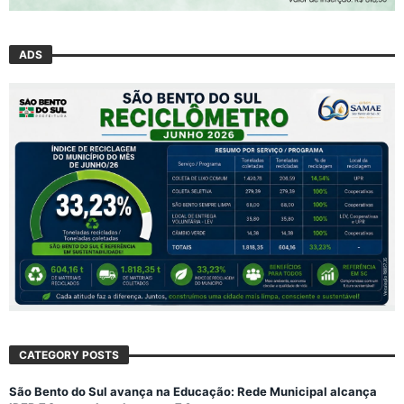
ADS
CATEGORY POSTS
São Bento do Sul avança na Educação: Rede Municipal alcança