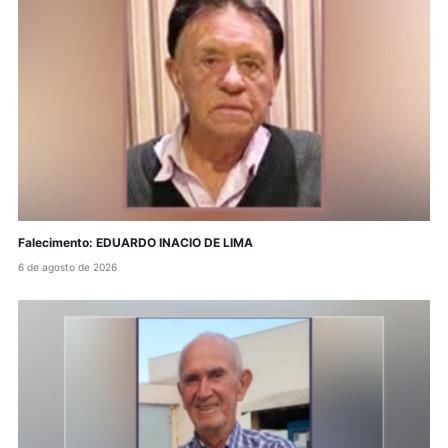
Falecimento: EDUARDO INACIO DE LIMA
6 de agosto de 2026