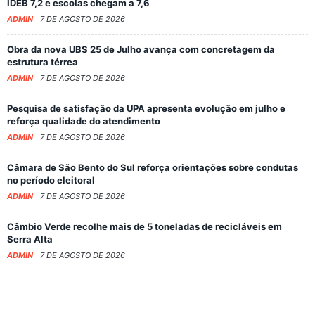
IDEB 7,2 e escolas chegam a 7,6
ADMIN
7 DE AGOSTO DE 2026
Obra da nova UBS 25 de Julho avança com concretagem da
estrutura térrea
ADMIN
7 DE AGOSTO DE 2026
Pesquisa de satisfação da UPA apresenta evolução em julho e
reforça qualidade do atendimento
ADMIN
7 DE AGOSTO DE 2026
Câmara de São Bento do Sul reforça orientações sobre condutas
no período eleitoral
ADMIN
7 DE AGOSTO DE 2026
Câmbio Verde recolhe mais de 5 toneladas de recicláveis em
Serra Alta
ADMIN
7 DE AGOSTO DE 2026