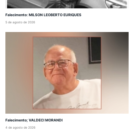
Falecimento: MILSON LEOBERTO EURIQUES
5 de agosto de 2026
Falecimento; VALDECI MORANDI
4 de agosto de 2026