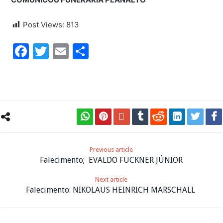
Post Views:
813
Facebook
Twitter
Email
Share
Previous article
Falecimento; EVALDO FUCKNER JÚNIOR
Next article
Falecimento: NIKOLAUS HEINRICH MARSCHALL