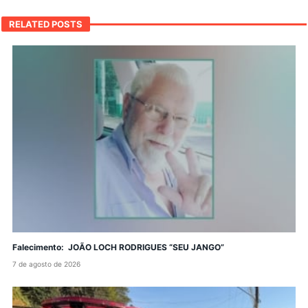
RELATED POSTS
Falecimento: JOÃO LOCH RODRIGUES “SEU JANGO”
7 de agosto de 2026