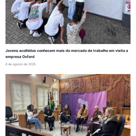
Jovens acolhidos conhecem mais do mercado de trabalho em visita a
empresa Oxford
6 de agosto de 2026