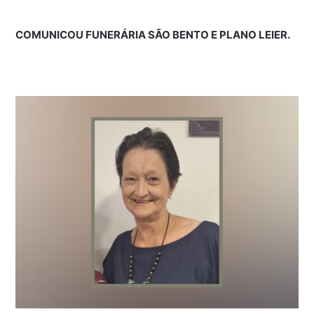
COMUNICOU FUNERÁRIA SÃO BENTO E PLANO LEIER.