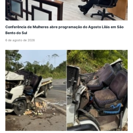
Conferência de Mulheres abre programação do Agosto Lilás em São
Bento do Sul
6 de agosto de 2026