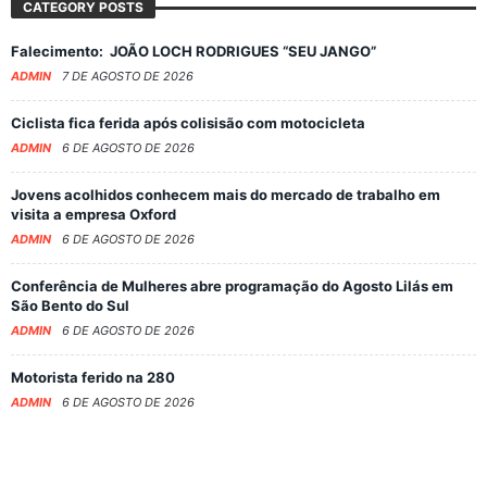
CATEGORY POSTS
Falecimento: JOÃO LOCH RODRIGUES “SEU JANGO”
ADMIN
7 DE AGOSTO DE 2026
Ciclista fica ferida após colisisão com motocicleta
ADMIN
6 DE AGOSTO DE 2026
Jovens acolhidos conhecem mais do mercado de trabalho em
visita a empresa Oxford
ADMIN
6 DE AGOSTO DE 2026
Conferência de Mulheres abre programação do Agosto Lilás em
São Bento do Sul
ADMIN
6 DE AGOSTO DE 2026
Motorista ferido na 280
ADMIN
6 DE AGOSTO DE 2026