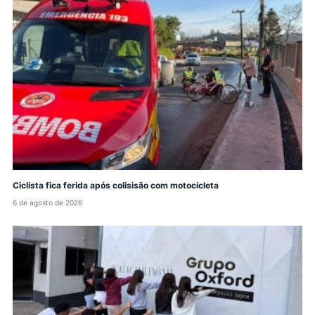
Ciclista fica ferida após colisisão com motocicleta
6 de agosto de 2026