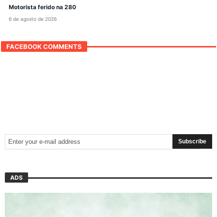
Motorista ferido na 280
6 de agosto de 2026
FACEBOOK COMMENTS
ADS