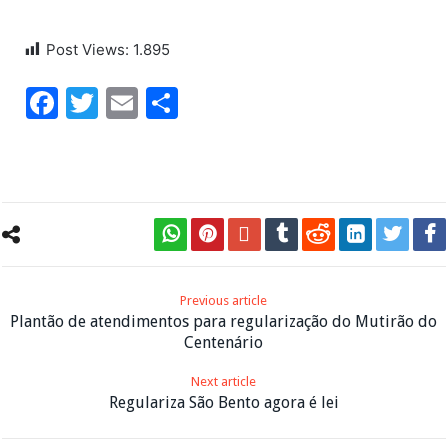
Post Views:
1.895
Facebook
Twitter
Email
Share
Previous article
Plantão de atendimentos para regularização do Mutirão do
Centenário
Next article
Regulariza São Bento agora é lei