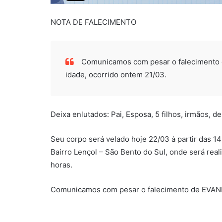
NOTA DE FALECIMENTO
Comunicamos com pesar o faleciment
idade, ocorrido ontem 21/03.
Deixa enlutados: Pai, Esposa, 5 filhos, irmãos, 
Seu corpo será velado hoje 22/03 à partir das 1
Bairro Lençol – São Bento do Sul, onde será rea
horas.
Comunicamos com pesar o falecimento de EVA