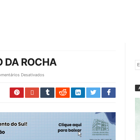
O DA ROCHA
mentários Desativados