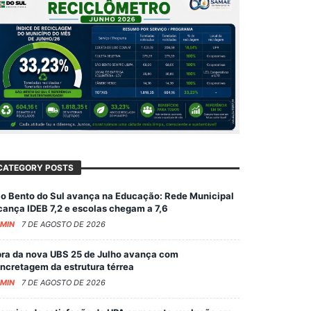
CATEGORY POSTS
o Bento do Sul avança na Educação: Rede Municipal
cança IDEB 7,2 e escolas chegam a 7,6
MIN
7 DE AGOSTO DE 2026
ra da nova UBS 25 de Julho avança com
ncretagem da estrutura térrea
MIN
7 DE AGOSTO DE 2026