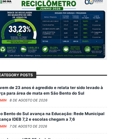
CATEGORY POSTS
vem de 23 anos é agredido e relata ter sido levado à
rça para área de mata em São Bento do Sul
MIN
8 DE AGOSTO DE 2026
o Bento do Sul avança na Educação: Rede Municipal
cança IDEB 7,2 e escolas chegam a 7,6
MIN
7 DE AGOSTO DE 2026