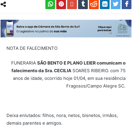
NOTA DE FALECIMENTO
FUNERARIA
SÃO BENTO E PLANO LEIER comunicam o
falecimento da Sra. CECILIA
SOARES RIBEIRO. com 75
anos de idade, ocorrido hoje 01/04, em sua residência
Fragosos/Campo Alegre SC.
Deixa enlutados: filhos, nora, netos, bisnetos, irmãos,
demais parentes e amigos.