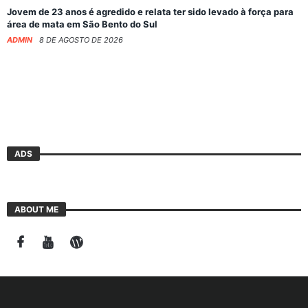
Jovem de 23 anos é agredido e relata ter sido levado à força para
área de mata em São Bento do Sul
ADMIN
8 DE AGOSTO DE 2026
ADS
ABOUT ME