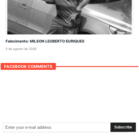
Falecimento: MILSON LEOBERTO EURIQUES
5 de agosto de 2026
FACEBOOK COMMENTS