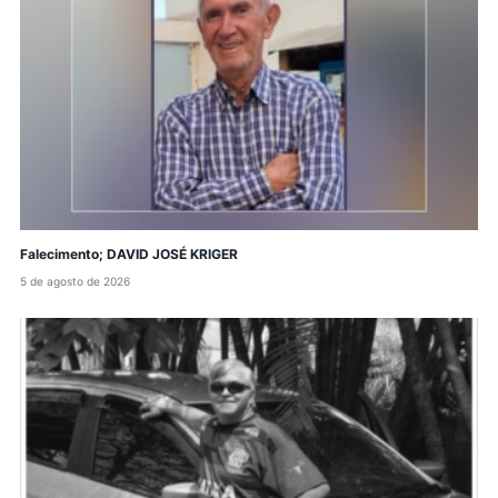
Falecimento; DAVID JOSÉ KRIGER
5 de agosto de 2026