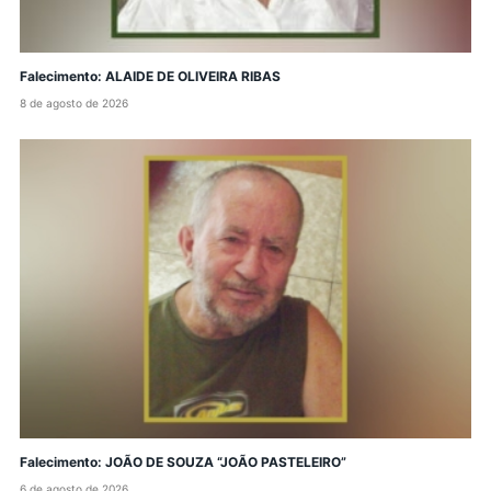
Falecimento: ALAIDE DE OLIVEIRA RIBAS
8 de agosto de 2026
Falecimento: JOÃO DE SOUZA “JOÃO PASTELEIRO”
6 de agosto de 2026