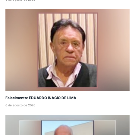
Falecimento: EDUARDO INACIO DE LIMA
6 de agosto de 2026