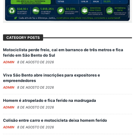
CATEGORY POSTS
Motociclista perde freio, cai em barranco de três metros e fica
ferido em São Bento do Sul
ADMIN
8 DE AGOSTO DE 2026
Viva São Bento abre inscrições para expositores e
empreendedores
ADMIN
8 DE AGOSTO DE 2026
Homem é atropelado e fica ferido na madrugada
ADMIN
8 DE AGOSTO DE 2026
Colisão entre carro e motocicleta deixa homem ferido
ADMIN
8 DE AGOSTO DE 2026