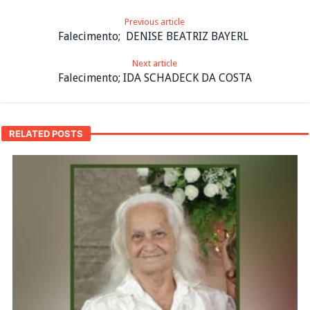
Previous article
Falecimento; DENISE BEATRIZ BAYERL
Next article
Falecimento; IDA SCHADECK DA COSTA
RELATED POSTS