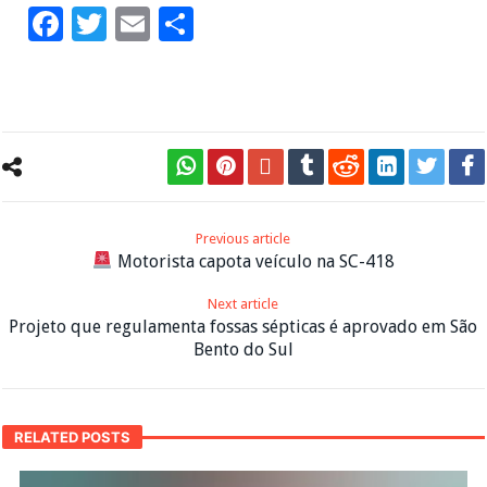
Facebook
Twitter
Email
Share
Previous article
Motorista capota veículo na SC-418
Next article
Projeto que regulamenta fossas sépticas é aprovado em São
Bento do Sul
RELATED POSTS