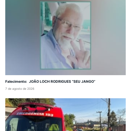
Falecimento: JOÃO LOCH RODRIGUES “SEU JANGO”
7 de agosto de 2026