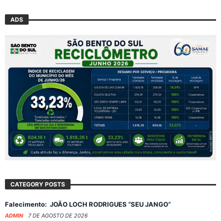
ADS
CATEGORY POSTS
Falecimento: JOÃO LOCH RODRIGUES “SEU JANGO”
ADMIN
7 DE AGOSTO DE 2026