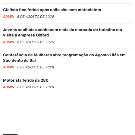
Ciclista fica ferida após colisisão com motocicleta
ADMIN
6 DE AGOSTO DE 2026
Jovens acolhidos conhecem mais do mercado de trabalho em
visita a empresa Oxford
ADMIN
6 DE AGOSTO DE 2026
Conferência de Mulheres abre programação do Agosto Lilás em
São Bento do Sul
ADMIN
6 DE AGOSTO DE 2026
Motorista ferido na 280
ADMIN
6 DE AGOSTO DE 2026