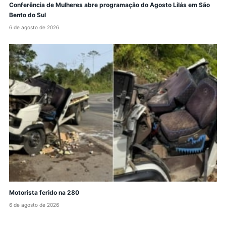
Conferência de Mulheres abre programação do Agosto Lilás em São
Bento do Sul
6 de agosto de 2026
Motorista ferido na 280
6 de agosto de 2026