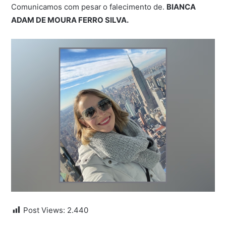
Comunicamos com pesar
o falecimento de.
BIANCA
ADAM DE MOURA FERRO SILVA.
Post Views:
2.440