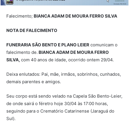
Falecimento;
BIANCA ADAM DE MOURA FERRO SILVA
NOTA DE FALECIMENTO
FUNERARIA SÃO BENTO E PLANO LEIER
comunicam o
falecimento de.
BIANCA ADAM DE MOURA FERRO
SILVA,
com 40 anos de idade, ocorrido ontem 29/04.
Deixa enlutados: Pai, mãe, irmãos, sobrinhos, cunhados,
demais parentes e amigos.
Seu corpo está sendo velado na Capela São Bento-Leier,
de onde sairá o féretro hoje 30/04 às 17:00 horas,
seguindo para o Crematório Catarinense (Jaraguá do
Sul).