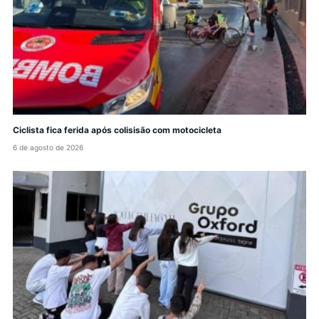
Ciclista fica ferida após colisisão com motocicleta
6 de agosto de 2026