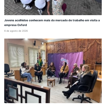
Jovens acolhidos conhecem mais do mercado de trabalho em visita a
empresa Oxford
6 de agosto de 2026