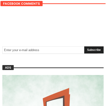
FACEBOOK COMMENTS
ADS