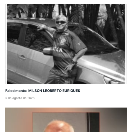
Falecimento: MILSON LEOBERTO EURIQUES
5 de agosto de 2026