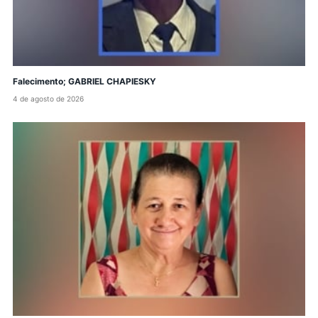
Falecimento; GABRIEL CHAPIESKY
4 de agosto de 2026