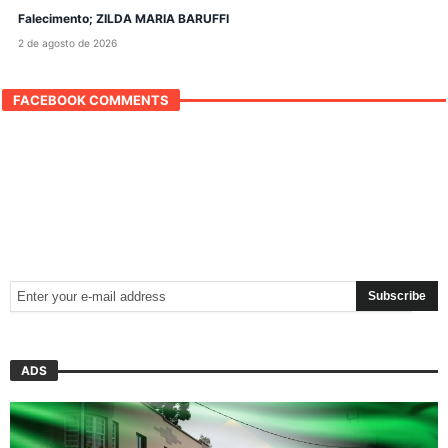
Falecimento; ZILDA MARIA BARUFFI
2 de agosto de 2026
FACEBOOK COMMENTS
ADS