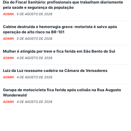
Dia do Fiscal Sanitário: profissionais que trabalham diariamente
pela saúde e segurança da população
ADMIN
5 DE AGOSTO DE 2026
Cabine destruída e hemorragia grave: motorista é salvo após
operação de alto risco na BR-101
ADMIN
5 DE AGOSTO DE 2026
Mulher é atingida por trem e fica ferida em São Bento do Sul
ADMIN
4 DE AGOSTO DE 2026
Luiz da Luz reassume cadeira na Câmara de Vereadores
ADMIN
4 DE AGOSTO DE 2026
Garupa de motocicleta fica ferida após colisão na Rua Augusto
Wunderwald
ADMIN
4 DE AGOSTO DE 2026