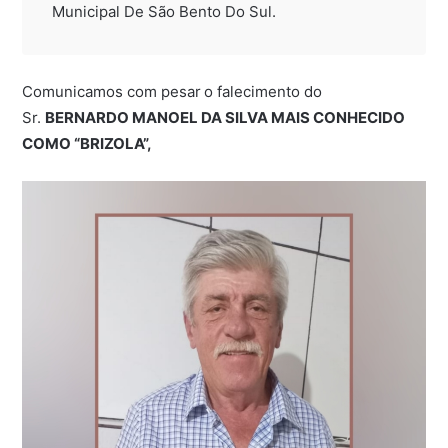
Municipal De São Bento Do Sul.
Comunicamos com pesar
o falecimento do
Sr.
BERNARDO MANOEL DA SILVA MAIS CONHECIDO
COMO “BRIZOLA”,