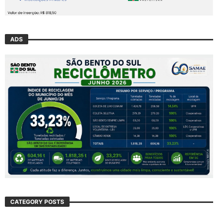
ADS
CATEGORY POSTS