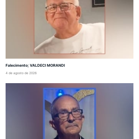
Falecimento; VALDECI MORANDI
4 de agosto de 2026