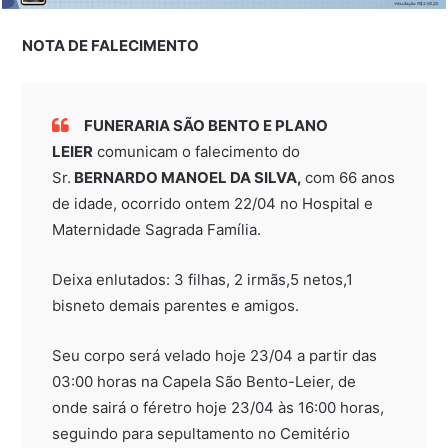
NOTA DE FALECIMENTO
FUNERARIA SÃO BENTO E PLANO
LEIER
comunicam o falecimento do
Sr.
BERNARDO MANOEL DA SILVA,
com 66 anos
de idade, ocorrido ontem 22/04 no Hospital e
Maternidade Sagrada Família.
Deixa enlutados: 3 filhas, 2 irmãs,5 netos,1
bisneto demais parentes e amigos.
Seu corpo será velado hoje 23/04 a partir das
03:00 horas na Capela São Bento-Leier, de
onde sairá o féretro hoje 23/04 às 16:00 horas,
seguindo para sepultamento no Cemitério