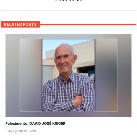
RELATED POSTS
Falecimento; DAVID JOSÉ KRIGER
5 de agosto de 2026