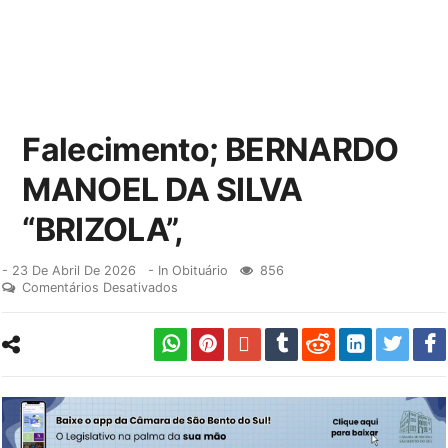
Falecimento; BERNARDO
MANOEL DA SILVA
“BRIZOLA”,
-
23 De Abril De 2026
- In
Obituário
856
Comentários Desativados