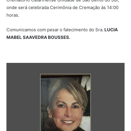
onde será celebrada Cerimônia de Cremação às 14:00
horas.
Comunicamos com pesar
o falecimento do Sra.
LUCIA
MABEL SAAVEDRA BOUSSES.