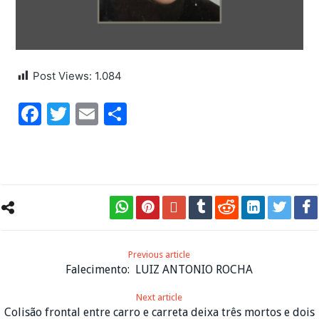
Post Views:
1.084
Facebook
Twitter
Email
Share
Previous article
Falecimento: LUIZ ANTONIO ROCHA
Next article
Colisão frontal entre carro e carreta deixa três mortos e dois