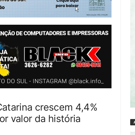
Catarina crescem 4,4%
 valor da história