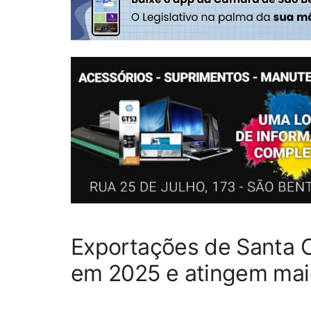
Exportações de Santa 
em 2025 e atingem maior