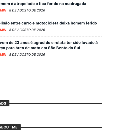
mem é atropelado e fica ferido na madrugada
MIN
8 DE AGOSTO DE 2026
lisão entre carro e motocicleta deixa homem ferido
MIN
8 DE AGOSTO DE 2026
vem de 23 anos é agredido e relata ter sido levado à
rça para área de mata em São Bento do Sul
MIN
8 DE AGOSTO DE 2026
ADS
ABOUT ME