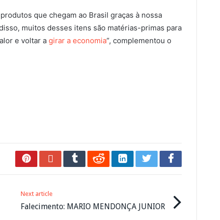
s produtos que chegam ao Brasil graças à nossa
 disso, muitos desses itens são matérias-primas para
alor e voltar a
girar a economia
”, complementou o
Next article
Falecimento: MARIO MENDONÇA JUNIOR