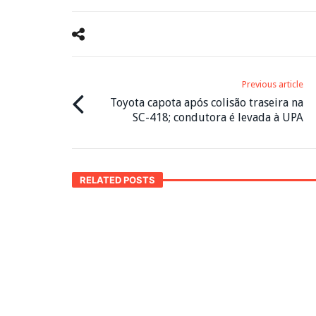
Previous article
Toyota capota após colisão traseira na
SC-418; condutora é levada à UPA
RELATED POSTS