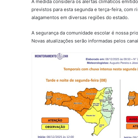
A medida considera os alertas climáticos emitido
previstos para esta segunda e terça-feira, com 
alagamentos em diversas regiões do estado.
A segurança da comunidade escolar é nossa prio
Novas atualizações serão informadas pelos canais