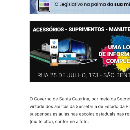
O Governo de Santa Catarina, por meio da Secre
virtude dos alertas da Secretaria de Estado da Pr
suspensas as aulas nas escolas estaduais nas re
(muito alto), conforme a foto.