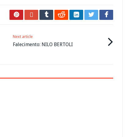
Next article
Falecimento: NILO BERTOLI