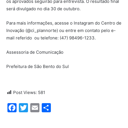
os aprovados seguirão para entrevista. O resultado final
será divulgado no dia 30 de outubro.
Para mais informações, acesse o Instagram do Centro de
Inovação (@ci_plannorte) ou entre em contato pelo e-
mail referido ou telefone: (47) 98496-1233.
Assessoria de Comunicação
Prefeitura de São Bento do Sul
Post Views:
581
Facebook
Twitter
Email
Share