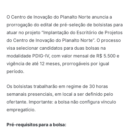
O Centro de Inovação do Planalto Norte anuncia a
prorrogação do edital de pré-seleção de bolsistas para
atuar no projeto “Implantação do Escritório de Projetos
do Centro de Inovação do Planalto Norte”. O processo
visa selecionar candidatos para duas bolsas na
modalidade PDIG-IV, com valor mensal de R$ 5.500 e
vigência de até 12 meses, prorrogáveis por igual
período.
Os bolsistas trabalharão em regime de 30 horas
semanais presenciais, em local a ser definido pelo
ofertante. Importante: a bolsa não configura vínculo
empregatício.
Pré-requisitos para a bolsa: