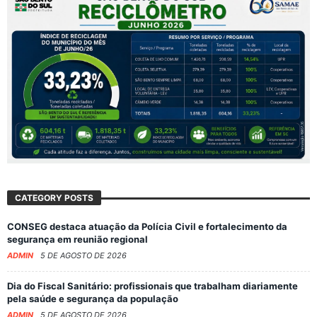
CATEGORY POSTS
CONSEG destaca atuação da Polícia Civil e fortalecimento da
segurança em reunião regional
ADMIN
5 DE AGOSTO DE 2026
Dia do Fiscal Sanitário: profissionais que trabalham diariamente
pela saúde e segurança da população
ADMIN
5 DE AGOSTO DE 2026