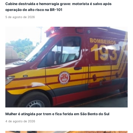
Cabine destruída e hemorragia grave: motorista é salvo após
operação de alto risco na BR-101
5 de agosto de 2026
Mulher é atingida por trem e fica ferida em São Bento do Sul
4 de agosto de 2026