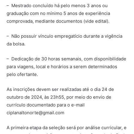
– Mestrado concluído há pelo menos 3 anos ou
graduação com no mínimo 5 anos de experiência
comprovada, mediante documentos (vide edital).
– Não possuir vínculo empregatício durante a vigência
da bolsa.
– Dedicação de 30 horas semanais, com disponibilidade
para viagens, local e horários a serem determinados
pelo ofertante.
As inscrições devem ser realizadas até o dia 24 de
outubro de 2024, às 23h55, por meio do envio de
currículo documentado para o e-mail
ciplanaltonorte@gmail.com
A primeira etapa da seleção será por análise curricular, e