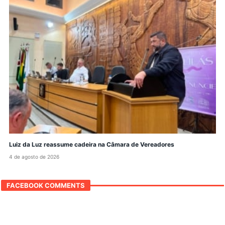
Luiz da Luz reassume cadeira na Câmara de Vereadores
4 de agosto de 2026
FACEBOOK COMMENTS