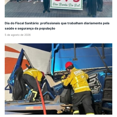
Dia do Fiscal Sanitário: profissionais que trabalham diariamente pela
saúde e segurança da população
5 de agosto de 2026