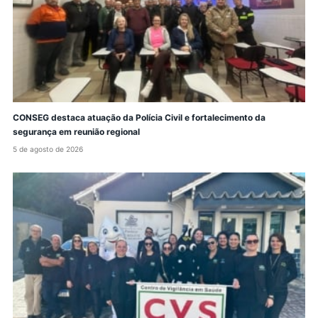
CONSEG destaca atuação da Polícia Civil e fortalecimento da
segurança em reunião regional
5 de agosto de 2026