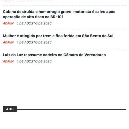
Cabine destruída e hemorragia grave: motorista é salvo após
operação de alto risco na BR-101
ADMIN
5 DE AGOSTO DE 2026
Mulher é atingida por trem e fica ferida em São Bento do Sul
ADMIN
4 DE AGOSTO DE 2026
Luiz da Luz reassume cadeira na Câmara de Vereadores
ADMIN
4 DE AGOSTO DE 2026
ADS