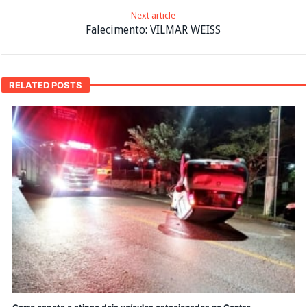
Next article
Falecimento: VILMAR WEISS
RELATED POSTS