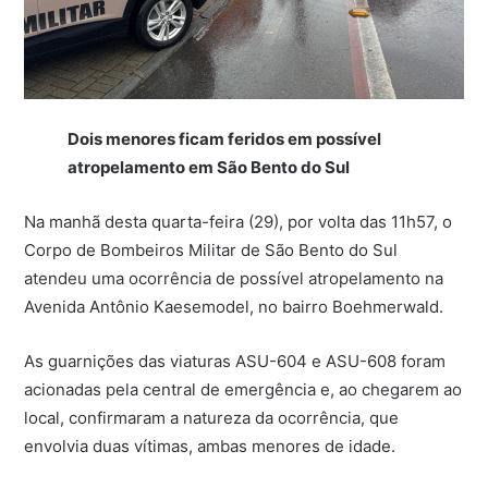
Dois menores ficam feridos em possível
atropelamento em São Bento do Sul
Na manhã desta quarta-feira (29), por volta das 11h57, o
Corpo de Bombeiros Militar de São Bento do Sul
atendeu uma ocorrência de possível atropelamento na
Avenida Antônio Kaesemodel, no bairro Boehmerwald.
As guarnições das viaturas ASU-604 e ASU-608 foram
acionadas pela central de emergência e, ao chegarem ao
local, confirmaram a natureza da ocorrência, que
envolvia duas vítimas, ambas menores de idade.