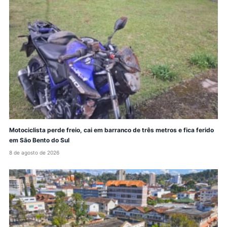
Motociclista perde freio, cai em barranco de três metros e fica ferido
em São Bento do Sul
8 de agosto de 2026