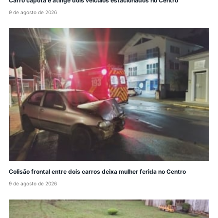
Carro capota e atinge dois veículos estacionados no Centro
9 de agosto de 2026
Colisão frontal entre dois carros deixa mulher ferida no Centro
9 de agosto de 2026