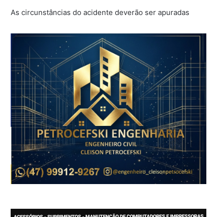
As circunstâncias do acidente deverão ser apuradas