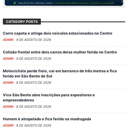
CATEGORY POSTS
Carro capota e atinge dois veículos estacionados no Centro
ADMIN
9 DE AGOSTO DE 2026
Colisão frontal entre dois carros deixa mulher ferida no Centro
ADMIN
9 DE AGOSTO DE 2026
Motociclista perde freio, cai em barranco de três metros e fica
ferido em São Bento do Sul
ADMIN
8 DE AGOSTO DE 2026
Viva São Bento abre inscrições para expositores e
empreendedores
ADMIN
8 DE AGOSTO DE 2026
Homem é atropelado e fica ferido na madrugada
ADMIN
8 DE AGOSTO DE 2026