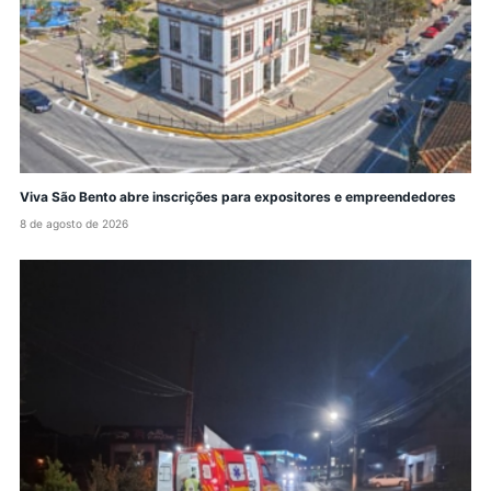
Viva São Bento abre inscrições para expositores e empreendedores
8 de agosto de 2026