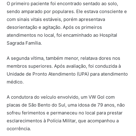
O primeiro paciente foi encontrado sentado ao solo,
sendo amparado por populares. Ele estava consciente e
com sinais vitais estáveis, porém apresentava
desorientação e agitação. Após os primeiros
atendimentos no local, foi encaminhado ao Hospital
Sagrada Família.
A segunda vítima, também menor, relatava dores nos
membros superiores. Após avaliação, foi conduzida à
Unidade de Pronto Atendimento (UPA) para atendimento
médico.
A condutora do veículo envolvido, um VW Gol com
placas de São Bento do Sul, uma idosa de 79 anos, não
sofreu ferimentos e permaneceu no local para prestar
esclarecimentos à Polícia Militar, que acompanhou a
ocorrência.