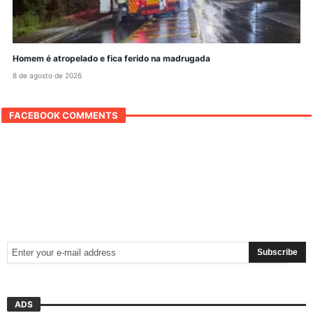
Homem é atropelado e fica ferido na madrugada
8 de agosto de 2026
FACEBOOK COMMENTS
ADS