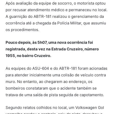
Após avaliação da equipe de socorro, o motorista optou
por recusar atendimento médico e permaneceu no local.
A guarnição do ABTR-181 realizou o gerenciamento da
ocorrência até a chegada da Polícia Militar, que assumiu
os procedimentos.
Pouco depois, às 5h07, uma nova ocorrência foi
registrada, desta vez na Estrada Cruzeiro, número
1955, no bairro Cruzeiro.
As equipes do ASU-604 e do ABTR-181 foram acionadas
para atender inicialmente uma colisão de veículo contra
muro. No entanto, ao chegarem ao endereço, os
bombeiros constataram que o acidente também se
tratava de uma saída de pista seguida de capotamento.
Segundo relatos colhidos no local, um Volkswagen Gol