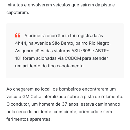
minutos e envolveram veículos que saíram da pista e
capotaram.
A primeira ocorrência foi registrada às
4h44, na Avenida São Bento, bairro Rio Negro.
As guarnições das viaturas ASU-608 e ABTR-
181 foram acionadas via COBOM para atender
um acidente do tipo capotamento.
Ao chegarem ao local, os bombeiros encontraram um
veículo GM Celta lateralizado sobre a pista de rolamento.
O condutor, um homem de 37 anos, estava caminhando
pela cena do acidente, consciente, orientado e sem
ferimentos aparentes.