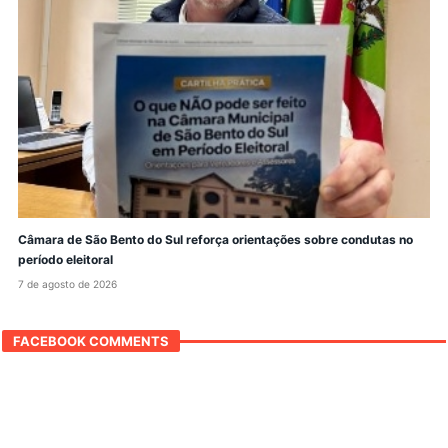
Câmara de São Bento do Sul reforça orientações sobre condutas no
período eleitoral
7 de agosto de 2026
FACEBOOK COMMENTS