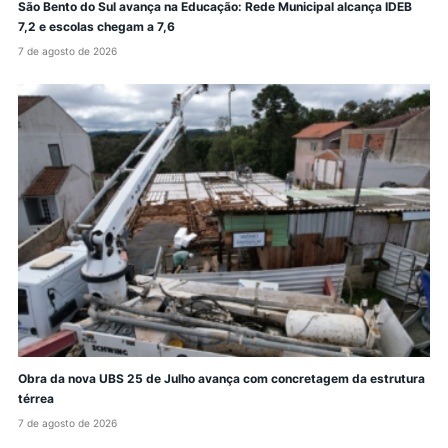
São Bento do Sul avança na Educação: Rede Municipal alcança IDEB
7,2 e escolas chegam a 7,6
7 de agosto de 2026
Obra da nova UBS 25 de Julho avança com concretagem da estrutura
térrea
7 de agosto de 2026