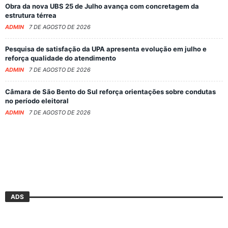
Obra da nova UBS 25 de Julho avança com concretagem da
estrutura térrea
ADMIN
7 DE AGOSTO DE 2026
Pesquisa de satisfação da UPA apresenta evolução em julho e
reforça qualidade do atendimento
ADMIN
7 DE AGOSTO DE 2026
Câmara de São Bento do Sul reforça orientações sobre condutas
no período eleitoral
ADMIN
7 DE AGOSTO DE 2026
ADS