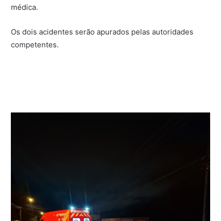
médica.
Os dois acidentes serão apurados pelas autoridades
competentes.