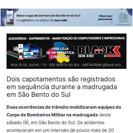
Dois capotamentos são registrados
em sequência durante a madrugada
em São Bento do Sul
Duas ocorrências de trânsito mobilizaram equipes do
Corpo de Bombeiros Militar na madrugada
deste
sábado (9), em São Bento do Sul. Os acidentes
aconteceram em um intervalo de pouco mais de 20