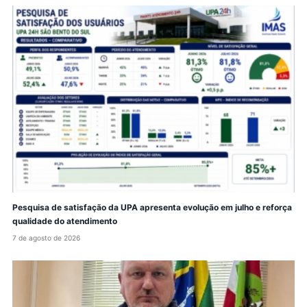
Pesquisa de satisfação da UPA apresenta evolução em julho e reforça
qualidade do atendimento
7 de agosto de 2026