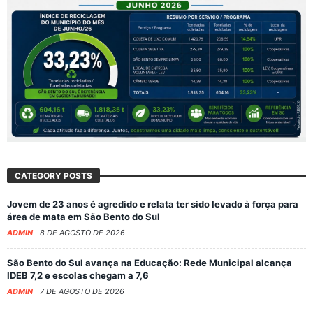
CATEGORY POSTS
Jovem de 23 anos é agredido e relata ter sido levado à força para
área de mata em São Bento do Sul
ADMIN
8 DE AGOSTO DE 2026
São Bento do Sul avança na Educação: Rede Municipal alcança
IDEB 7,2 e escolas chegam a 7,6
ADMIN
7 DE AGOSTO DE 2026