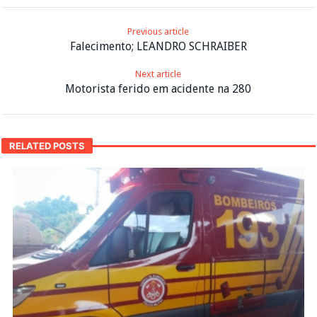
Previous article
Falecimento; LEANDRO SCHRAIBER
Next article
Motorista ferido em acidente na 280
RELATED POSTS