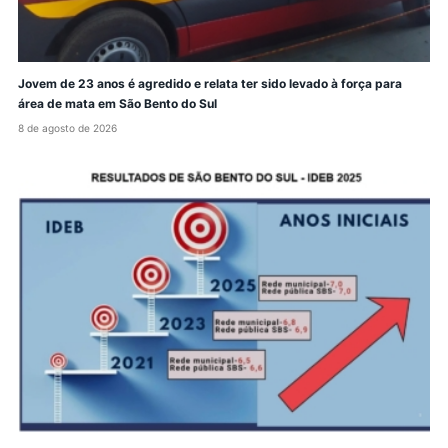
Jovem de 23 anos é agredido e relata ter sido levado à força para
área de mata em São Bento do Sul
8 de agosto de 2026