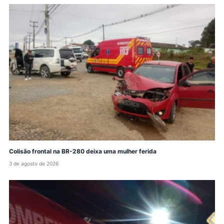
Colisão frontal na BR-280 deixa uma mulher ferida
3 de agosto de 2026