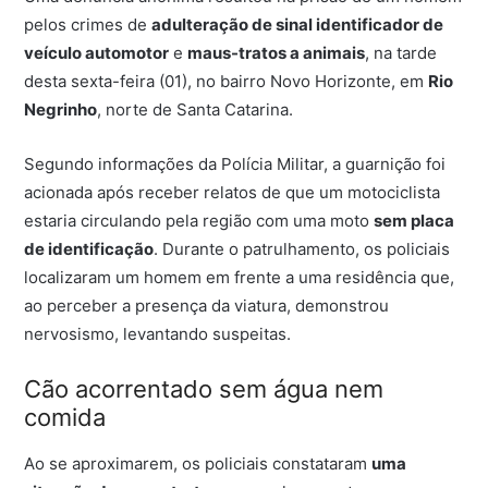
pelos crimes de
adulteração de sinal identificador de
veículo automotor
e
maus-tratos a animais
, na tarde
desta sexta-feira (01), no bairro Novo Horizonte, em
Rio
Negrinho
, norte de Santa Catarina.
Segundo informações da Polícia Militar, a guarnição foi
acionada após receber relatos de que um motociclista
estaria circulando pela região com uma moto
sem placa
de identificação
. Durante o patrulhamento, os policiais
localizaram um homem em frente a uma residência que,
ao perceber a presença da viatura, demonstrou
nervosismo, levantando suspeitas.
Cão acorrentado sem água nem
comida
Ao se aproximarem, os policiais constataram
uma