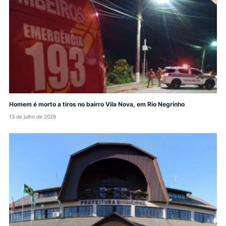
Homem é morto a tiros no bairro Vila Nova, em Rio Negrinho
13 de julho de 2026