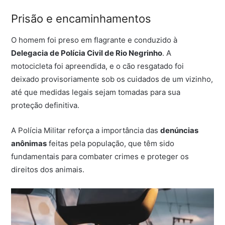
Prisão e encaminhamentos
O homem foi preso em flagrante e conduzido à
Delegacia de Polícia Civil de Rio Negrinho
. A
motocicleta foi apreendida, e o cão resgatado foi
deixado provisoriamente sob os cuidados de um vizinho,
até que medidas legais sejam tomadas para sua
proteção definitiva.
A Polícia Militar reforça a importância das
denúncias
anônimas
feitas pela população, que têm sido
fundamentais para combater crimes e proteger os
direitos dos animais.