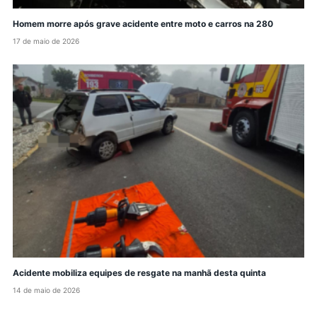
Homem morre após grave acidente entre moto e carros na 280
17 de maio de 2026
Acidente mobiliza equipes de resgate na manhã desta quinta
14 de maio de 2026