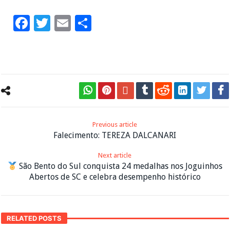
Facebook
Twitter
Email
Share
Previous article
Falecimento: TEREZA DALCANARI
Next article
São Bento do Sul conquista 24 medalhas nos Joguinhos
Abertos de SC e celebra desempenho histórico
RELATED POSTS