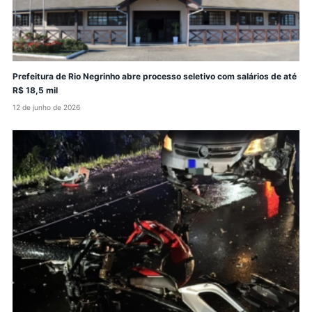
Prefeitura de Rio Negrinho abre processo seletivo com salários de até
R$ 18,5 mil
12 de junho de 2026