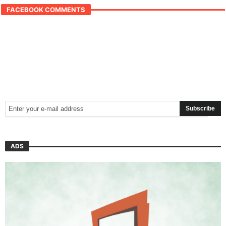
FACEBOOK COMMENTS
ADS