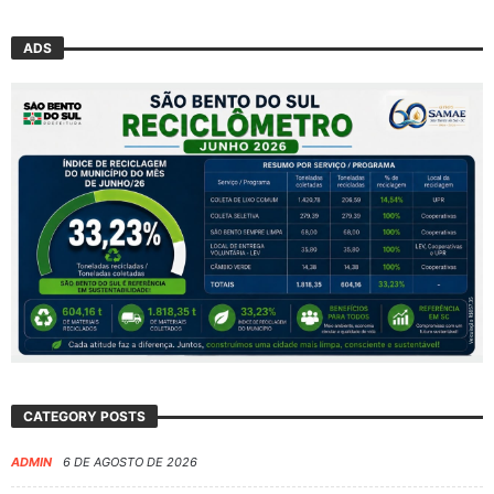
ADS
CATEGORY POSTS
ADMIN
6 DE AGOSTO DE 2026