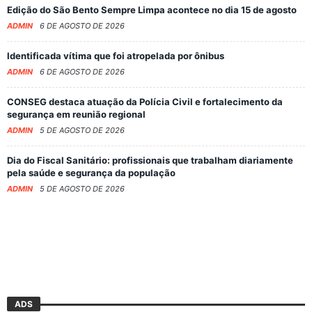
Edição do São Bento Sempre Limpa acontece no dia 15 de agosto
ADMIN
6 DE AGOSTO DE 2026
Identificada vítima que foi atropelada por ônibus
ADMIN
6 DE AGOSTO DE 2026
CONSEG destaca atuação da Polícia Civil e fortalecimento da
segurança em reunião regional
ADMIN
5 DE AGOSTO DE 2026
Dia do Fiscal Sanitário: profissionais que trabalham diariamente
pela saúde e segurança da população
ADMIN
5 DE AGOSTO DE 2026
ADS