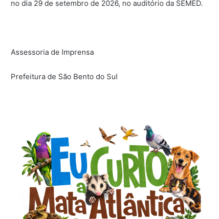
no dia 29 de setembro de 2026, no auditório da SEMED.
Assessoria de Imprensa
Prefeitura de São Bento do Sul