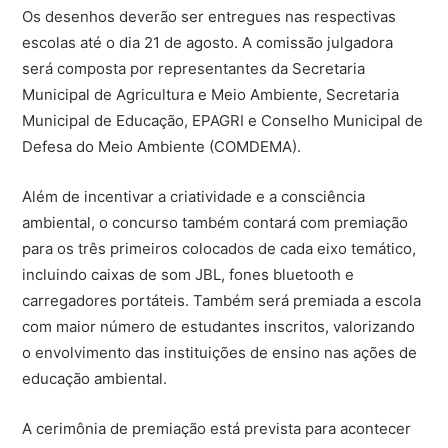
Os desenhos deverão ser entregues nas respectivas
escolas até o dia 21 de agosto. A comissão julgadora
será composta por representantes da Secretaria
Municipal de Agricultura e Meio Ambiente, Secretaria
Municipal de Educação, EPAGRI e Conselho Municipal de
Defesa do Meio Ambiente (COMDEMA).
Além de incentivar a criatividade e a consciência
ambiental, o concurso também contará com premiação
para os três primeiros colocados de cada eixo temático,
incluindo caixas de som JBL, fones bluetooth e
carregadores portáteis. Também será premiada a escola
com maior número de estudantes inscritos, valorizando
o envolvimento das instituições de ensino nas ações de
educação ambiental.
A cerimônia de premiação está prevista para acontecer