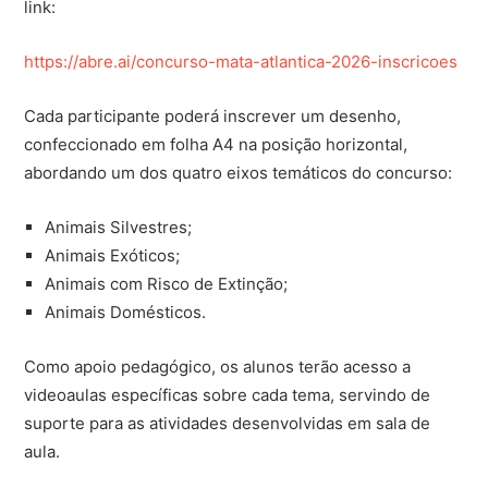
link:
https://abre.ai/concurso-mata-atlantica-2026-inscricoes
Cada participante poderá inscrever um desenho,
confeccionado em folha A4 na posição horizontal,
abordando um dos quatro eixos temáticos do concurso:
Animais Silvestres;
Animais Exóticos;
Animais com Risco de Extinção;
Animais Domésticos.
Como apoio pedagógico, os alunos terão acesso a
videoaulas específicas sobre cada tema, servindo de
suporte para as atividades desenvolvidas em sala de
aula.