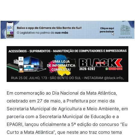
Em comemoração ao Dia Nacional da Mata Atlântica,
celebrado em 27 de maio, a Prefeitura por meio da
Secretaria Municipal de Agricultura e Meio Ambiente, em
parceria com a Secretaria Municipal de Educação e a
EPAGRI, lançou oficialmente a 5ª edição do concurso “Eu
Curto a Mata Atlântica”, que neste ano traz como tema