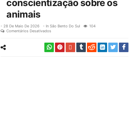
conscientização sobre os
animais
-
28 De Maio De 2026
- In
São Bento Do Sul
104
Comentários Desativados