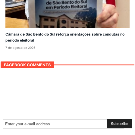
Câmara de São Bento do Sul reforça orientações sobre condutas no
período eleitoral
7 de agosto de 2026
FACEBOOK COMMENTS