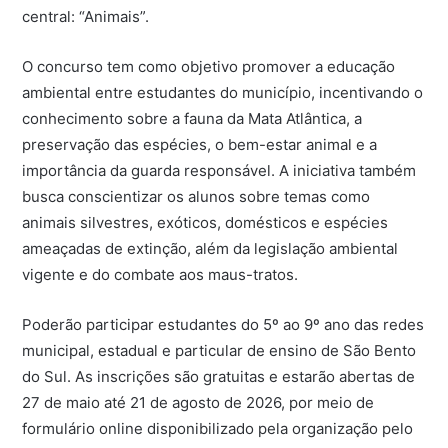
central: “Animais”.
O concurso tem como objetivo promover a educação
ambiental entre estudantes do município, incentivando o
conhecimento sobre a fauna da Mata Atlântica, a
preservação das espécies, o bem-estar animal e a
importância da guarda responsável. A iniciativa também
busca conscientizar os alunos sobre temas como
animais silvestres, exóticos, domésticos e espécies
ameaçadas de extinção, além da legislação ambiental
vigente e do combate aos maus-tratos.
Poderão participar estudantes do 5º ao 9º ano das redes
municipal, estadual e particular de ensino de São Bento
do Sul. As inscrições são gratuitas e estarão abertas de
27 de maio até 21 de agosto de 2026, por meio de
formulário online disponibilizado pela organização pelo