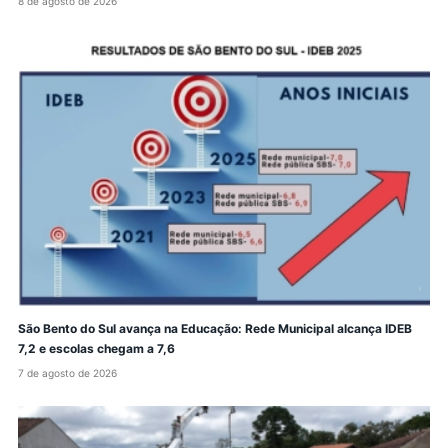
8 de agosto de 2026
São Bento do Sul avança na Educação: Rede Municipal alcança IDEB
7,2 e escolas chegam a 7,6
7 de agosto de 2026