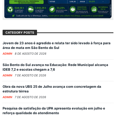
CATEGORY POSTS
Jovem de 23 anos é agredido e relata ter sido levado à força para
área de mata em São Bento do Sul
ADMIN
8 DE AGOSTO DE 2026
São Bento do Sul avança na Educação: Rede Municipal alcança
IDEB 7,2 e escolas chegam a 7,6
ADMIN
7 DE AGOSTO DE 2026
Obra da nova UBS 25 de Julho avança com concretagem da
estrutura térrea
ADMIN
7 DE AGOSTO DE 2026
Pesquisa de satisfação da UPA apresenta evolução em julho e
reforça qualidade do atendimento