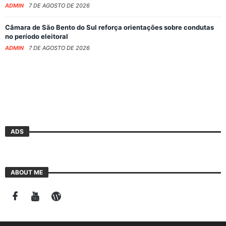
ADMIN
7 DE AGOSTO DE 2026
Câmara de São Bento do Sul reforça orientações sobre condutas
no período eleitoral
ADMIN
7 DE AGOSTO DE 2026
ADS
ABOUT ME