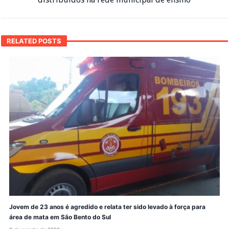
RELATED POSTS
Jovem de 23 anos é agredido e relata ter sido levado à força para
área de mata em São Bento do Sul