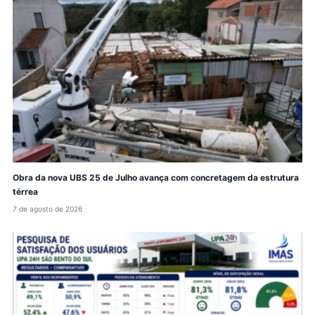
Obra da nova UBS 25 de Julho avança com concretagem da estrutura
térrea
7 de agosto de 2026