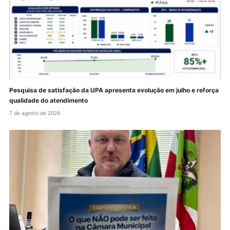
Pesquisa de satisfação da UPA apresenta evolução em julho e reforça
qualidade do atendimento
7 de agosto de 2026