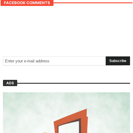
FACEBOOK COMMENTS
ADS