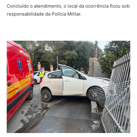
Concluído o atendimento, o local da ocorrência ficou sob
responsabilidade da Polícia Militar.