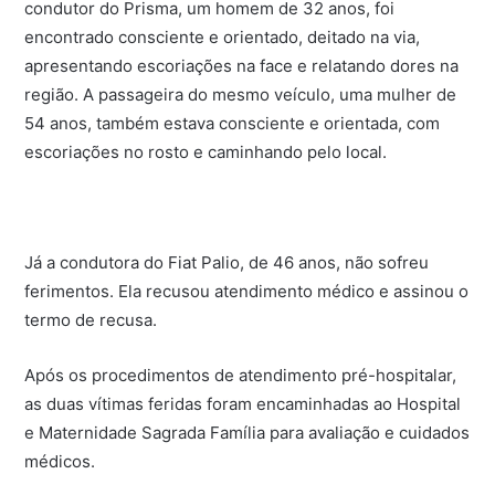
condutor do Prisma, um homem de 32 anos, foi
encontrado consciente e orientado, deitado na via,
apresentando escoriações na face e relatando dores na
região. A passageira do mesmo veículo, uma mulher de
54 anos, também estava consciente e orientada, com
escoriações no rosto e caminhando pelo local.
Já a condutora do Fiat Palio, de 46 anos, não sofreu
ferimentos. Ela recusou atendimento médico e assinou o
termo de recusa.
Após os procedimentos de atendimento pré-hospitalar,
as duas vítimas feridas foram encaminhadas ao Hospital
e Maternidade Sagrada Família para avaliação e cuidados
médicos.