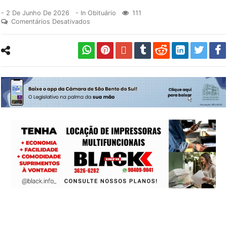
-
2 De Junho De 2026
- In
Obituário
111
Comentários Desativados