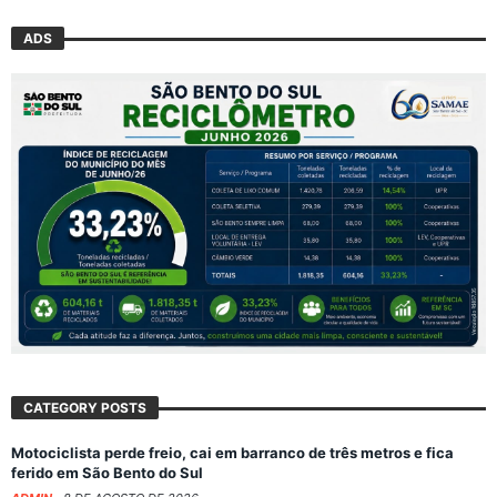
ADS
CATEGORY POSTS
Motociclista perde freio, cai em barranco de três metros e fica
ferido em São Bento do Sul