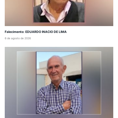
Falecimento: EDUARDO INACIO DE LIMA
6 de agosto de 2026