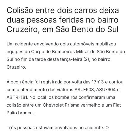
Colisão entre dois carros deixa
duas pessoas feridas no bairro
Cruzeiro, em São Bento do Sul
Um acidente envolvendo dois automóveis mobilizou
equipes do Corpo de Bombeiros Militar de São Bento do
Sul no fim da tarde desta terça-feira (2), no bairro
Cruzeiro.
A ocorrência foi registrada por volta das 17h13 e contou
com o atendimento das viaturas ASU-608, ASU-604 e
ABTR-181. No local, os bombeiros confirmaram uma
colisão entre um Chevrolet Prisma vermelho e um Fiat
Palio branco.
Três pessoas estavam envolvidas no acidente. O