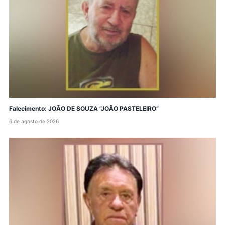
Falecimento: JOÃO DE SOUZA “JOÃO PASTELEIRO”
6 de agosto de 2026