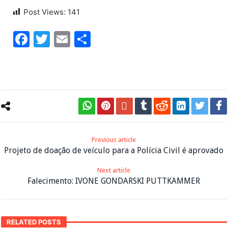
Post Views:
141
Facebook
Twitter
Email
Share
Previous article
Projeto de doação de veículo para a Polícia Civil é aprovado
Next article
Falecimento: IVONE GONDARSKI PUTTKAMMER
RELATED POSTS