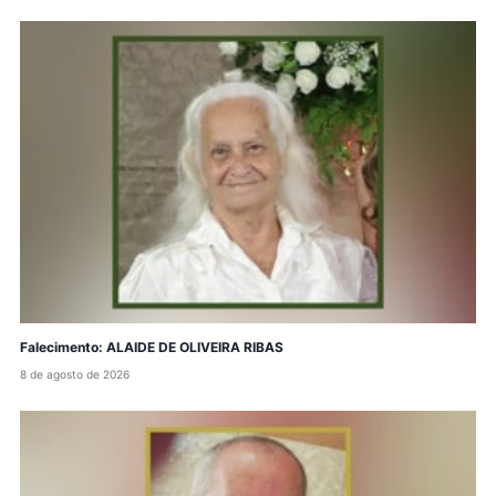
Falecimento: ALAIDE DE OLIVEIRA RIBAS
8 de agosto de 2026