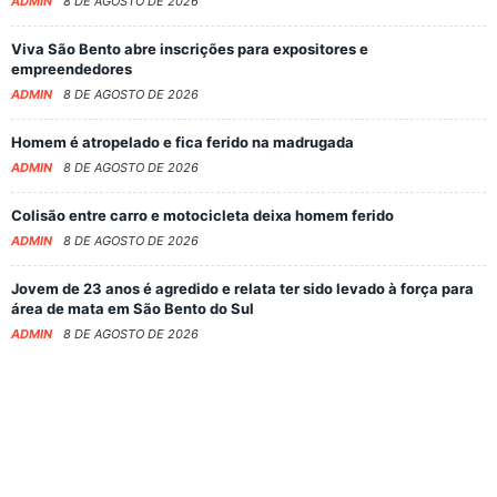
ADMIN
8 DE AGOSTO DE 2026
Viva São Bento abre inscrições para expositores e
empreendedores
ADMIN
8 DE AGOSTO DE 2026
Homem é atropelado e fica ferido na madrugada
ADMIN
8 DE AGOSTO DE 2026
Colisão entre carro e motocicleta deixa homem ferido
ADMIN
8 DE AGOSTO DE 2026
Jovem de 23 anos é agredido e relata ter sido levado à força para
área de mata em São Bento do Sul
ADMIN
8 DE AGOSTO DE 2026