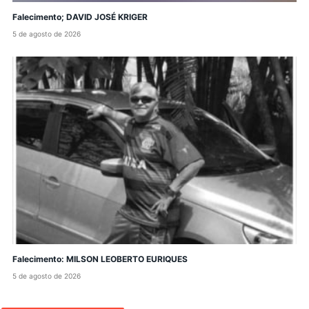
Falecimento; DAVID JOSÉ KRIGER
5 de agosto de 2026
Falecimento: MILSON LEOBERTO EURIQUES
5 de agosto de 2026