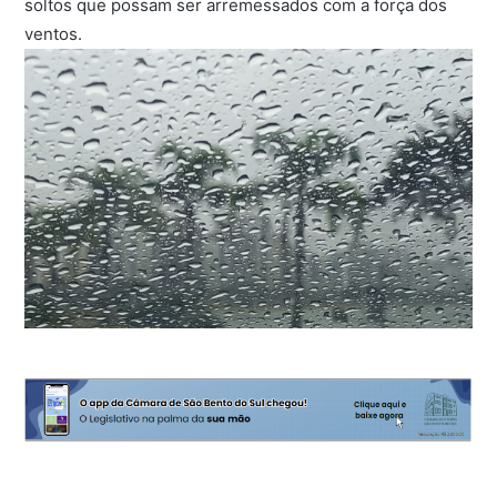
soltos que possam ser arremessados com a força dos
ventos.