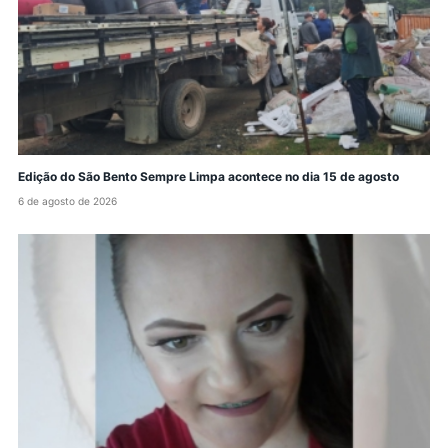
Edição do São Bento Sempre Limpa acontece no dia 15 de agosto
6 de agosto de 2026