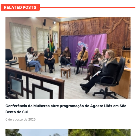
RELATED POSTS
Conferência de Mulheres abre programação do Agosto Lilás em São
Bento do Sul
6 de agosto de 2026