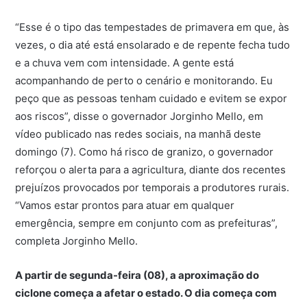
“Esse é o tipo das tempestades de primavera em que, às
vezes, o dia até está ensolarado e de repente fecha tudo
e a chuva vem com intensidade. A gente está
acompanhando de perto o cenário e monitorando. Eu
peço que as pessoas tenham cuidado e evitem se expor
aos riscos”, disse o governador Jorginho Mello, em
vídeo publicado nas redes sociais, na manhã deste
domingo (7). Como há risco de granizo, o governador
reforçou o alerta para a agricultura, diante dos recentes
prejuízos provocados por temporais a produtores rurais.
“Vamos estar prontos para atuar em qualquer
emergência, sempre em conjunto com as prefeituras”,
completa Jorginho Mello.
A partir de segunda-feira (08), a aproximação do
ciclone começa a afetar o estado. O dia começa com