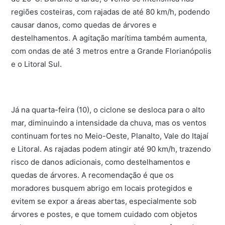
regiões costeiras, com rajadas de até 80 km/h, podendo
causar danos, como quedas de árvores e
destelhamentos. A agitação marítima também aumenta,
com ondas de até 3 metros entre a Grande Florianópolis
e o Litoral Sul.
Já na quarta-feira (10), o ciclone se desloca para o alto
mar, diminuindo a intensidade da chuva, mas os ventos
continuam fortes no Meio-Oeste, Planalto, Vale do Itajaí
e Litoral. As rajadas podem atingir até 90 km/h, trazendo
risco de danos adicionais, como destelhamentos e
quedas de árvores. A recomendação é que os
moradores busquem abrigo em locais protegidos e
evitem se expor a áreas abertas, especialmente sob
árvores e postes, e que tomem cuidado com objetos