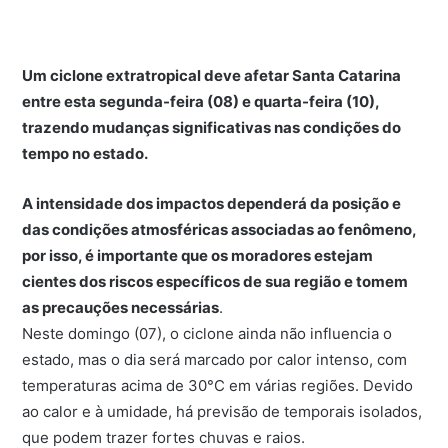
Um ciclone extratropical deve afetar Santa Catarina
entre esta segunda-feira (08) e quarta-feira (10),
trazendo mudanças significativas nas condições do
tempo no estado.
A intensidade dos impactos dependerá da posição e
das condições atmosféricas associadas ao fenômeno,
por isso, é importante que os moradores estejam
cientes dos riscos específicos de sua região e tomem
as precauções necessárias
.
Neste domingo (07), o ciclone ainda não influencia o
estado, mas o dia será marcado por calor intenso, com
temperaturas acima de 30°C em várias regiões. Devido
ao calor e à umidade, há previsão de temporais isolados,
que podem trazer fortes chuvas e raios.