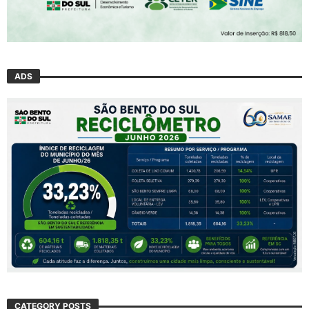
ADS
CATEGORY POSTS