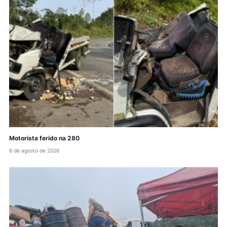
Motorista ferido na 280
6 de agosto de 2026