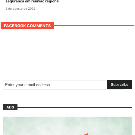
segurança em reunião regional
5 de agosto de 2026
FACEBOOK COMMENTS
ADS