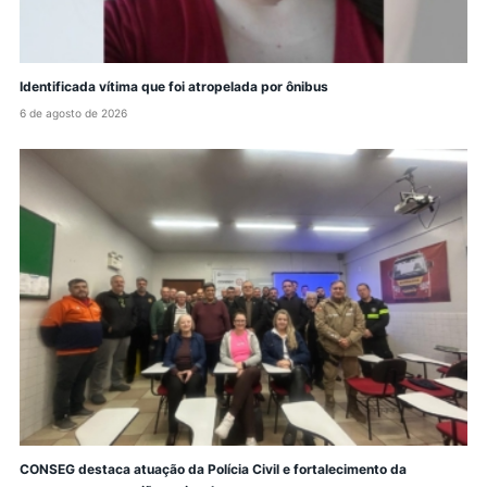
Identificada vítima que foi atropelada por ônibus
6 de agosto de 2026
CONSEG destaca atuação da Polícia Civil e fortalecimento da