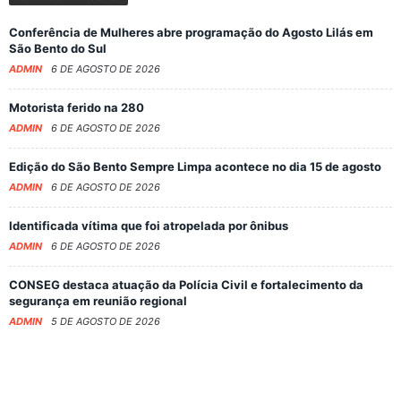
Conferência de Mulheres abre programação do Agosto Lilás em
São Bento do Sul
ADMIN
6 DE AGOSTO DE 2026
Motorista ferido na 280
ADMIN
6 DE AGOSTO DE 2026
Edição do São Bento Sempre Limpa acontece no dia 15 de agosto
ADMIN
6 DE AGOSTO DE 2026
Identificada vítima que foi atropelada por ônibus
ADMIN
6 DE AGOSTO DE 2026
CONSEG destaca atuação da Polícia Civil e fortalecimento da
segurança em reunião regional
ADMIN
5 DE AGOSTO DE 2026