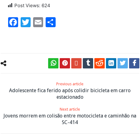
Post Views:
624
Facebook
Twitter
Email
Share
Previous article
Adolescente fica ferido após colidir bicicleta em carro
estacionado
Next article
Jovens morrem em colisão entre motocicleta e caminhão na
SC-414