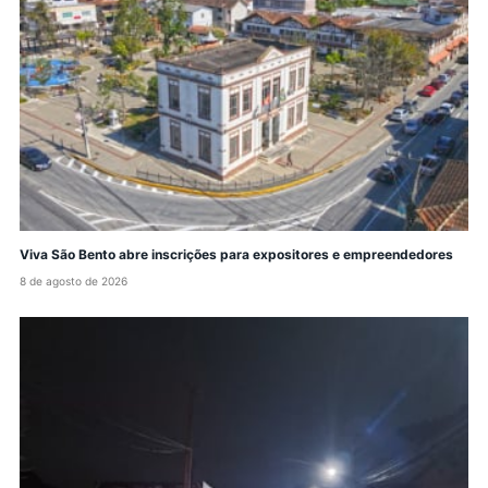
Viva São Bento abre inscrições para expositores e empreendedores
8 de agosto de 2026