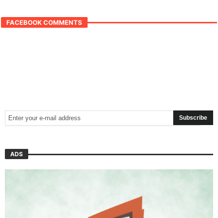
FACEBOOK COMMENTS
ADS