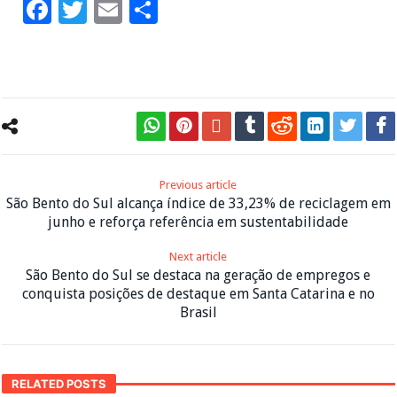
Facebook
Twitter
Email
Share
Previous article
São Bento do Sul alcança índice de 33,23% de reciclagem em
junho e reforça referência em sustentabilidade
Next article
São Bento do Sul se destaca na geração de empregos e
conquista posições de destaque em Santa Catarina e no
Brasil
RELATED POSTS