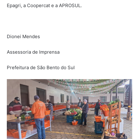
Epagri, a Coopercat e a APROSUL.
Dionei Mendes
Assessoria de Imprensa
Prefeitura de São Bento do Sul