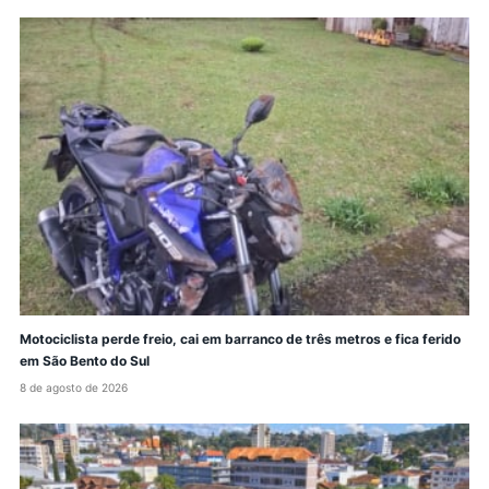
Motociclista perde freio, cai em barranco de três metros e fica ferido
em São Bento do Sul
8 de agosto de 2026