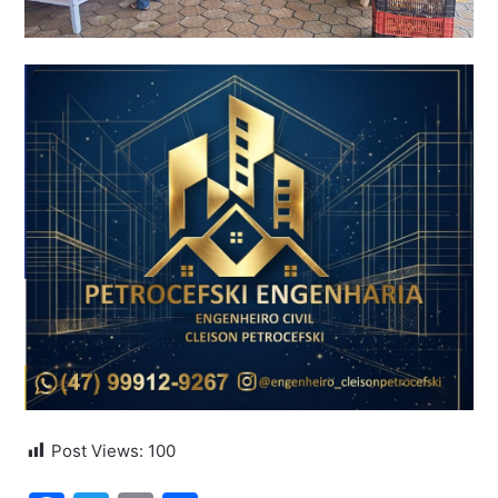
Post Views:
100