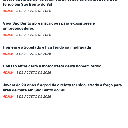
ferido em São Bento do Sul
ADMIN
8 DE AGOSTO DE 2026
Viva São Bento abre inscrições para expositores e
empreendedores
ADMIN
8 DE AGOSTO DE 2026
Homem é atropelado e fica ferido na madrugada
ADMIN
8 DE AGOSTO DE 2026
Colisão entre carro e motocicleta deixa homem ferido
ADMIN
8 DE AGOSTO DE 2026
Jovem de 23 anos é agredido e relata ter sido levado à força para
área de mata em São Bento do Sul
ADMIN
8 DE AGOSTO DE 2026