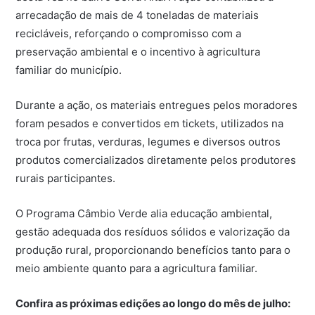
arrecadação de mais de 4 toneladas de materiais
recicláveis, reforçando o compromisso com a
preservação ambiental e o incentivo à agricultura
familiar do município.
Durante a ação, os materiais entregues pelos moradores
foram pesados e convertidos em tickets, utilizados na
troca por frutas, verduras, legumes e diversos outros
produtos comercializados diretamente pelos produtores
rurais participantes.
O Programa Câmbio Verde alia educação ambiental,
gestão adequada dos resíduos sólidos e valorização da
produção rural, proporcionando benefícios tanto para o
meio ambiente quanto para a agricultura familiar.
Confira as próximas edições ao longo do mês de julho: