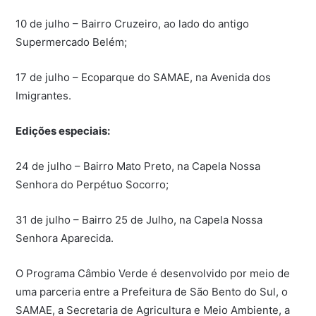
10 de julho – Bairro Cruzeiro, ao lado do antigo
Supermercado Belém;
17 de julho – Ecoparque do SAMAE, na Avenida dos
Imigrantes.
Edições especiais:
24 de julho – Bairro Mato Preto, na Capela Nossa
Senhora do Perpétuo Socorro;
31 de julho – Bairro 25 de Julho, na Capela Nossa
Senhora Aparecida.
O Programa Câmbio Verde é desenvolvido por meio de
uma parceria entre a Prefeitura de São Bento do Sul, o
SAMAE, a Secretaria de Agricultura e Meio Ambiente, a