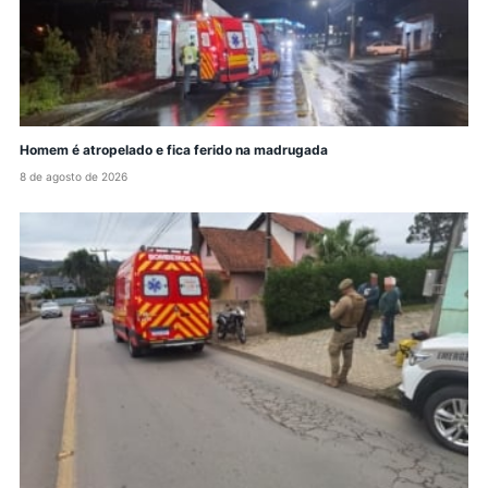
Homem é atropelado e fica ferido na madrugada
8 de agosto de 2026