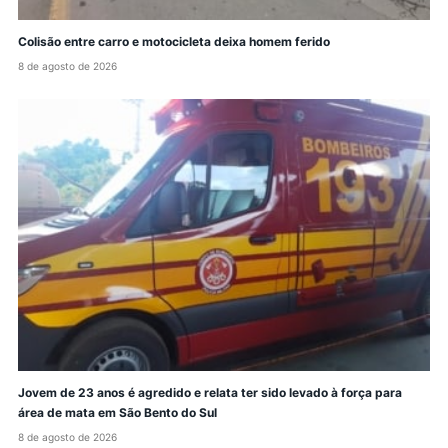
Colisão entre carro e motocicleta deixa homem ferido
8 de agosto de 2026
Jovem de 23 anos é agredido e relata ter sido levado à força para
área de mata em São Bento do Sul
8 de agosto de 2026