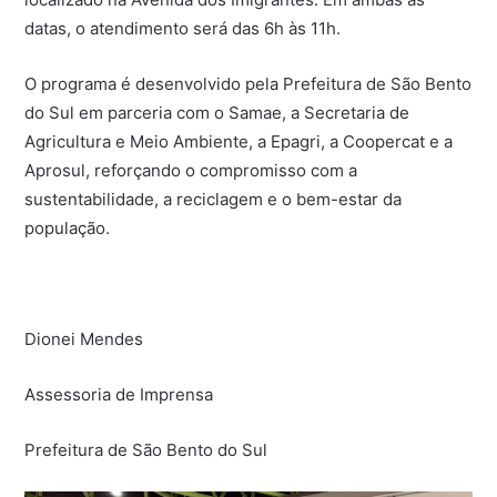
datas, o atendimento será das 6h às 11h.
O programa é desenvolvido pela Prefeitura de São Bento
do Sul em parceria com o Samae, a Secretaria de
Agricultura e Meio Ambiente, a Epagri, a Coopercat e a
Aprosul, reforçando o compromisso com a
sustentabilidade, a reciclagem e o bem-estar da
população.
Dionei Mendes
Assessoria de Imprensa
Prefeitura de São Bento do Sul