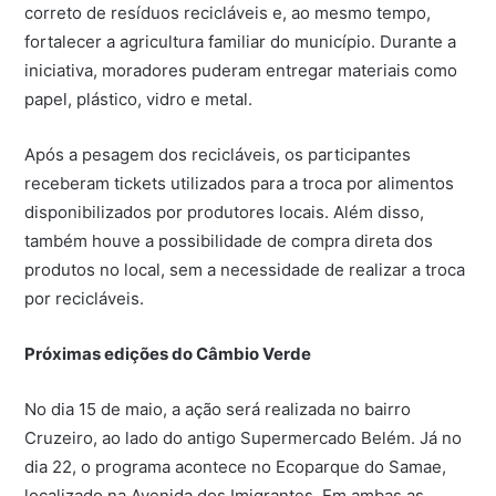
correto de resíduos recicláveis e, ao mesmo tempo,
fortalecer a agricultura familiar do município. Durante a
iniciativa, moradores puderam entregar materiais como
papel, plástico, vidro e metal.
Após a pesagem dos recicláveis, os participantes
receberam tickets utilizados para a troca por alimentos
disponibilizados por produtores locais. Além disso,
também houve a possibilidade de compra direta dos
produtos no local, sem a necessidade de realizar a troca
por recicláveis.
Próximas edições do Câmbio Verde
No dia 15 de maio, a ação será realizada no bairro
Cruzeiro, ao lado do antigo Supermercado Belém. Já no
dia 22, o programa acontece no Ecoparque do Samae,
localizado na Avenida dos Imigrantes. Em ambas as