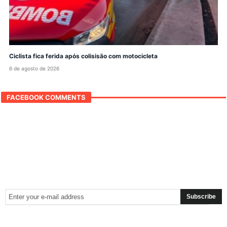
Ciclista fica ferida após colisisão com motocicleta
6 de agosto de 2026
FACEBOOK COMMENTS