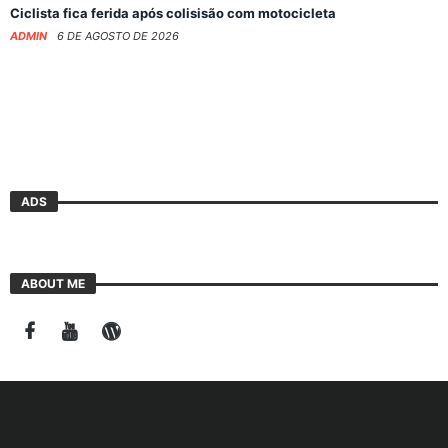
Ciclista fica ferida após colisisão com motocicleta
ADMIN
6 DE AGOSTO DE 2026
ADS
ABOUT ME