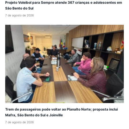
Projeto Voleibol para Sempre atende 367 crianças e adolescentes em
São Bento do Sul
7 de agosto de 2026
Trem de passageiros pode voltar ao Planalto Norte; proposta inclui
Mafra, São Bento do Sul e Joinville
7 de agosto de 2026