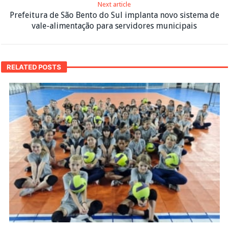
Next article
Prefeitura de São Bento do Sul implanta novo sistema de
vale-alimentação para servidores municipais
RELATED POSTS