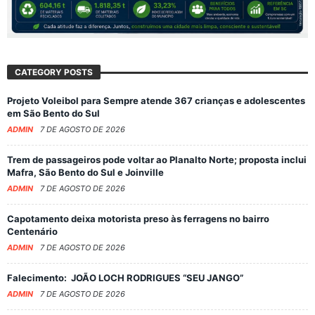
CATEGORY POSTS
Projeto Voleibol para Sempre atende 367 crianças e adolescentes
em São Bento do Sul
ADMIN
7 DE AGOSTO DE 2026
Trem de passageiros pode voltar ao Planalto Norte; proposta inclui
Mafra, São Bento do Sul e Joinville
ADMIN
7 DE AGOSTO DE 2026
Capotamento deixa motorista preso às ferragens no bairro
Centenário
ADMIN
7 DE AGOSTO DE 2026
Falecimento: JOÃO LOCH RODRIGUES “SEU JANGO”
ADMIN
7 DE AGOSTO DE 2026