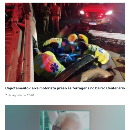
Capotamento deixa motorista preso às ferragens no bairro Centenário
7 de agosto de 2026