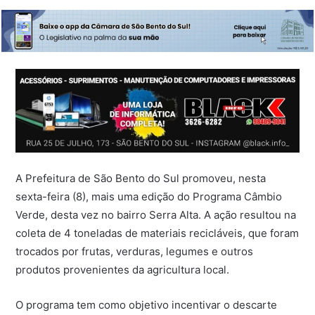
A Prefeitura de São Bento do Sul promoveu, nesta
sexta-feira (8), mais uma edição do Programa Câmbio
Verde, desta vez no bairro Serra Alta. A ação resultou na
coleta de 4 toneladas de materiais recicláveis, que foram
trocados por frutas, verduras, legumes e outros
produtos provenientes da agricultura local.
O programa tem como objetivo incentivar o descarte