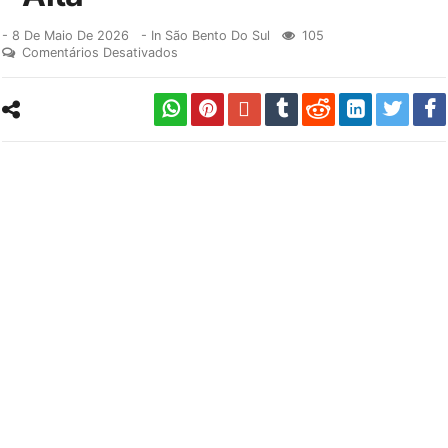
-
8 De Maio De 2026
- In
São Bento Do Sul
105
Comentários Desativados