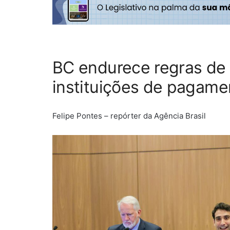
BC endurece regras de
instituições de pagame
Felipe Pontes – repórter da Agência Brasil