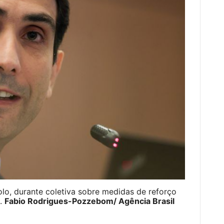
olo, durante coletiva sobre medidas de reforço
l.
Fabio Rodrigues-Pozzebom/ Agência Brasil