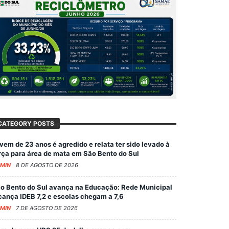
CATEGORY POSTS
vem de 23 anos é agredido e relata ter sido levado à
rça para área de mata em São Bento do Sul
MIN
8 DE AGOSTO DE 2026
o Bento do Sul avança na Educação: Rede Municipal
cança IDEB 7,2 e escolas chegam a 7,6
MIN
7 DE AGOSTO DE 2026