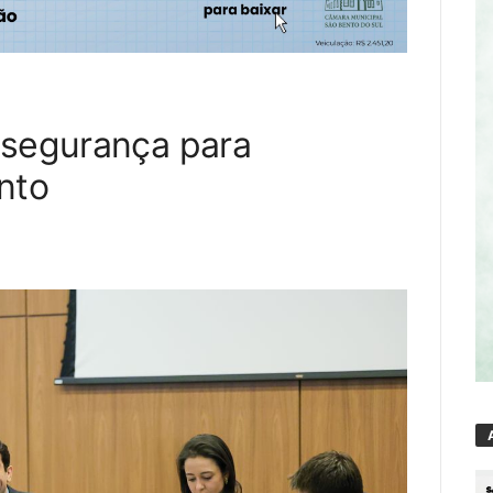
 segurança para
nto