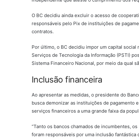
O BC decidiu ainda excluir o acesso de coopera
responsáveis pelo Pix de instituições de pagame
contratos.
Por último, o BC decidiu impor um capital socia
Serviços de Tecnologia da Informação (PSTI) po
Sistema Financeiro Nacional, por meio da qual s
Inclusão financeira
Ao apresentar as medidas, o presidente do Banco
busca demonizar as instituições de pagamento e
serviços financeiros a uma grande faixa da popu
“Tanto os bancos chamados de incumbentes, os 
foram responsáveis por uma inclusão fantástica 