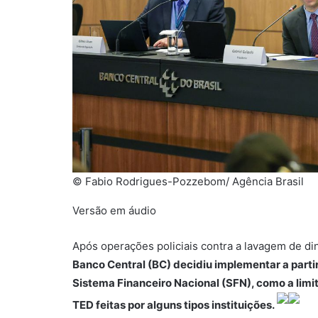
© Fabio Rodrigues-Pozzebom/ Agência Brasil
Versão em áudio
Após operações policiais contra a lavagem de d
Banco Central (BC) decidiu implementar a parti
Sistema Financeiro Nacional (SFN), como a limit
TED feitas por alguns tipos instituições.