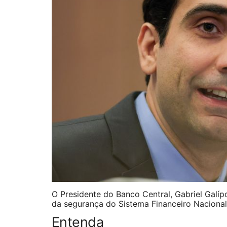
O Presidente do Banco Central, Gabriel Galíp
da segurança do Sistema Financeiro Naciona
Entenda