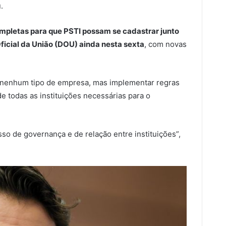
u.
mpletas para que PSTI possam se cadastrar junto
ficial da União (DOU) ainda nesta sexta
, com novas
ar nenhum tipo de empresa, mas implementar regras
 todas as instituições necessárias para o
so de governança e de relação entre instituições”,