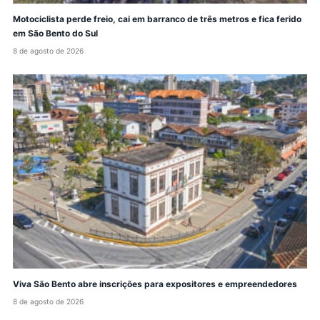
Motociclista perde freio, cai em barranco de três metros e fica ferido
em São Bento do Sul
8 de agosto de 2026
Viva São Bento abre inscrições para expositores e empreendedores
8 de agosto de 2026