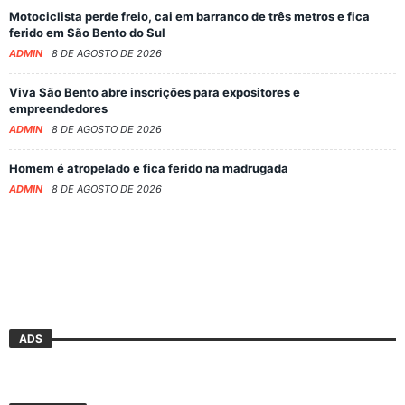
Motociclista perde freio, cai em barranco de três metros e fica
ferido em São Bento do Sul
ADMIN
8 DE AGOSTO DE 2026
Viva São Bento abre inscrições para expositores e
empreendedores
ADMIN
8 DE AGOSTO DE 2026
Homem é atropelado e fica ferido na madrugada
ADMIN
8 DE AGOSTO DE 2026
ADS