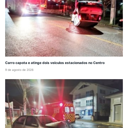
Carro capota e atinge dois veículos estacionados no Centro
9 de agosto de 2026