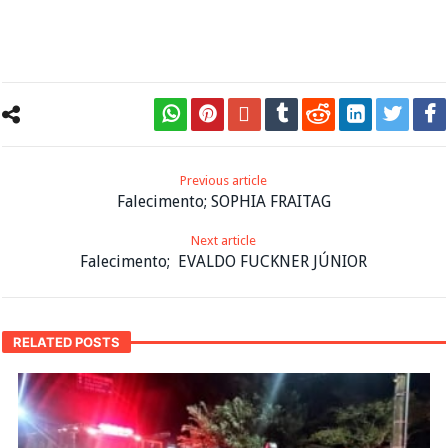
Previous article
Falecimento; SOPHIA FRAITAG
Next article
Falecimento; EVALDO FUCKNER JÚNIOR
RELATED POSTS