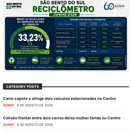
CATEGORY POSTS
Carro capota e atinge dois veículos estacionados no Centro
ADMIN
9 DE AGOSTO DE 2026
Colisão frontal entre dois carros deixa mulher ferida no Centro
ADMIN
9 DE AGOSTO DE 2026