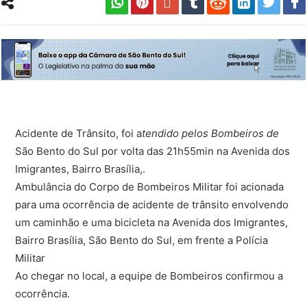
Acidente de Trânsito, foi a
tendido pelos Bombeiros de
São Bento do Sul por volta das 21h55min na Avenida dos
Imigrantes, Bairro Brasília,.
Ambulância do Corpo de Bombeiros Militar foi acionada
para uma ocorrência de acidente de trânsito envolvendo
um caminhão e uma bicicleta na Avenida dos Imigrantes,
Bairro Brasília, São Bento do Sul, em frente a Polícia
Militar
Ao chegar no local, a equipe de Bombeiros confirmou a
ocorrência.