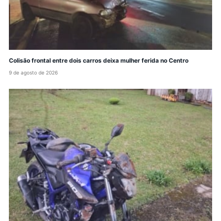
Colisão frontal entre dois carros deixa mulher ferida no Centro
9 de agosto de 2026