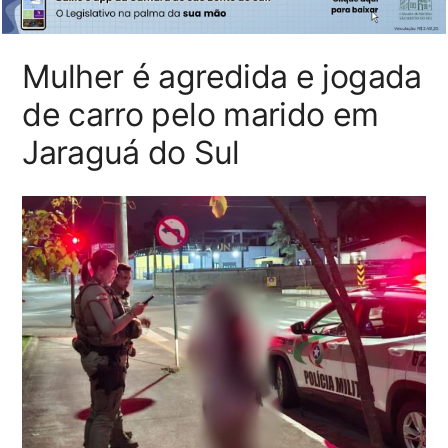
Mulher é agredida e jogada
de carro pelo marido em
Jaraguá do Sul