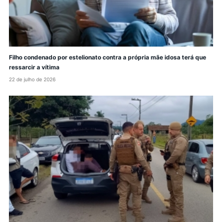
Filho condenado por estelionato contra a própria mãe idosa terá que
ressarcir a vítima
22 de julho de 2026