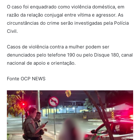
O caso foi enquadrado como violência doméstica, em
razão da relação conjugal entre vítima e agressor. As
circunstâncias do crime serão investigadas pela Polícia
Civil.
Casos de violência contra a mulher podem ser
denunciados pelo telefone 190 ou pelo Disque 180, canal
nacional de apoio e orientação.
Fonte OCP NEWS