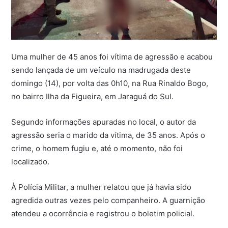
Uma mulher de 45 anos foi vítima de agressão e acabou
sendo lançada de um veículo na madrugada deste
domingo (14), por volta das 0h10, na Rua Rinaldo Bogo,
no bairro Ilha da Figueira, em Jaraguá do Sul.
Segundo informações apuradas no local, o autor da
agressão seria o marido da vítima, de 35 anos. Após o
crime, o homem fugiu e, até o momento, não foi
localizado.
À Polícia Militar, a mulher relatou que já havia sido
agredida outras vezes pelo companheiro. A guarnição
atendeu a ocorrência e registrou o boletim policial.