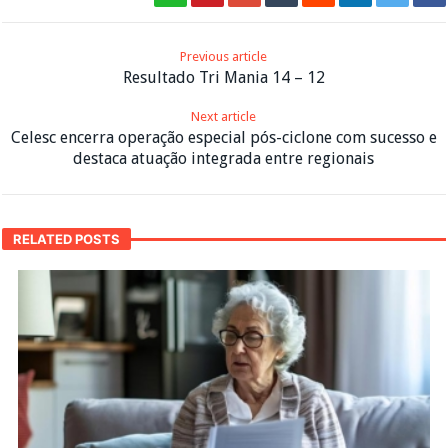
Previous article
Resultado Tri Mania 14 – 12
Next article
Celesc encerra operação especial pós-ciclone com sucesso e
destaca atuação integrada entre regionais
RELATED POSTS