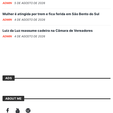
ADMIN
5 DE AGOSTO DE 2026
Mulher é atingida por trem e fica ferida em São Bento do Sul
ADMIN
4 DE AGOSTO DE 2026
Luiz da Luz reassume cadeira na Câmara de Vereadores
ADMIN
4 DE AGOSTO DE 2026
ADS
ABOUT ME