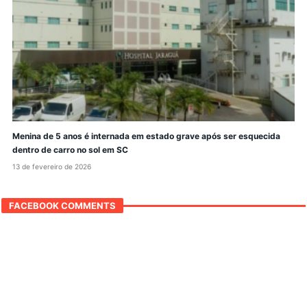
Menina de 5 anos é internada em estado grave após ser esquecida
dentro de carro no sol em SC
13 de fevereiro de 2026
FACEBOOK COMMENTS