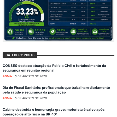
CATEGORY POSTS
CONSEG destaca atuação da Polícia Civil e fortalecimento da
segurança em reunião regional
ADMIN
5 DE AGOSTO DE 2026
Dia do Fiscal Sanitário: profissionais que trabalham diariamente
pela saúde e segurança da população
ADMIN
5 DE AGOSTO DE 2026
Cabine destruída e hemorragia grave: motorista é salvo após
operação de alto risco na BR-101