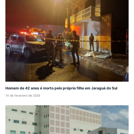
Homem de 42 anos é morto pelo próprio filho em Jaraguá do Sul
14 de fevereiro de 2026