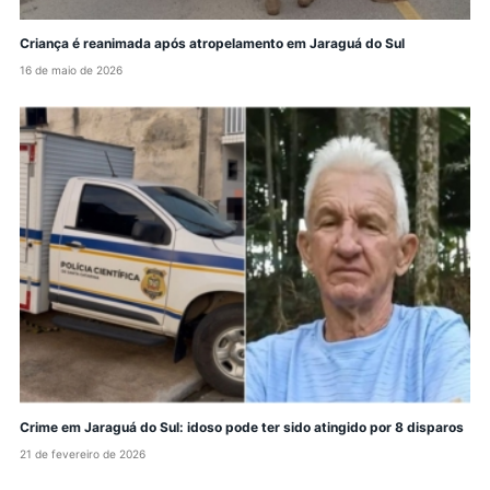
Criança é reanimada após atropelamento em Jaraguá do Sul
16 de maio de 2026
Crime em Jaraguá do Sul: idoso pode ter sido atingido por 8 disparos
21 de fevereiro de 2026