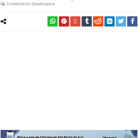
Comentários Desativados