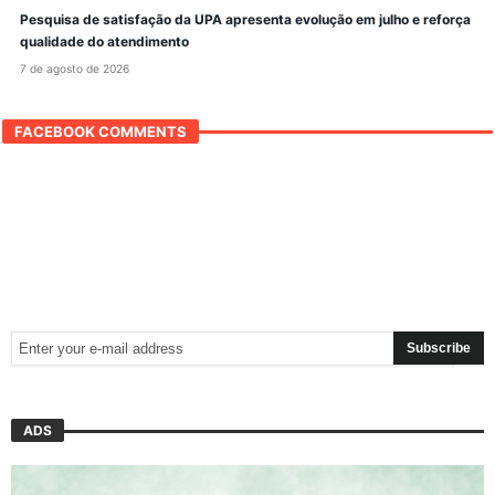
Pesquisa de satisfação da UPA apresenta evolução em julho e reforça
qualidade do atendimento
7 de agosto de 2026
FACEBOOK COMMENTS
ADS