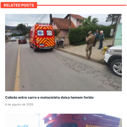
RELATED POSTS
Colisão entre carro e motocicleta deixa homem ferido
8 de agosto de 2026