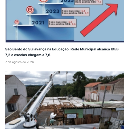
São Bento do Sul avança na Educação: Rede Municipal alcança IDEB
7,2 e escolas chegam a 7,6
7 de agosto de 2026