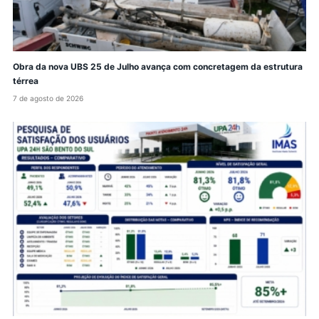
Obra da nova UBS 25 de Julho avança com concretagem da estrutura
térrea
7 de agosto de 2026