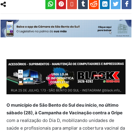
O município de
São Bento do Sul
deu início, no último
sábado (28), à Campanha de Vacinação contra a Gripe
com a realização do Dia D, mobilizando unidades de
saúde e profissionais para ampliar a cobertura vacinal da