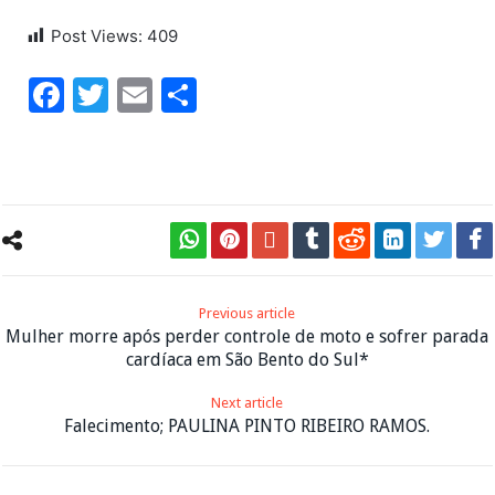
Post Views:
409
Facebook
Twitter
Email
Share
Previous article
Mulher morre após perder controle de moto e sofrer parada
cardíaca em São Bento do Sul*
Next article
Falecimento; PAULINA PINTO RIBEIRO RAMOS.