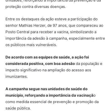
unidades, reforçando a importância da prevenção e da
proteção contra diversas doenças.
Entre os destaques da ação esteve a participação do
senhor Mathias Herzer, de 97 anos, que compareceu ao
Posto Central para receber a vacina, simbolizando a
importância da adesão à campanha, especialmente entre
os públicos mais vulneráveis.
De acordo com as equipes de saúde, a ação foi
considerada positiva, com boa adesão
da população e
impacto significativo na ampliação do acesso aos
imunizantes.
A campanha segue nas unidades de saúde do
município, reforçando a importância da vacinaçã
o
como medida essencial de prevenção e promoção da
saúde pública.