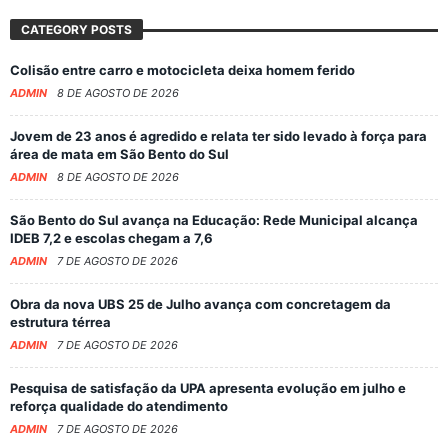
CATEGORY POSTS
Colisão entre carro e motocicleta deixa homem ferido
ADMIN
8 DE AGOSTO DE 2026
Jovem de 23 anos é agredido e relata ter sido levado à força para
área de mata em São Bento do Sul
ADMIN
8 DE AGOSTO DE 2026
São Bento do Sul avança na Educação: Rede Municipal alcança
IDEB 7,2 e escolas chegam a 7,6
ADMIN
7 DE AGOSTO DE 2026
Obra da nova UBS 25 de Julho avança com concretagem da
estrutura térrea
ADMIN
7 DE AGOSTO DE 2026
Pesquisa de satisfação da UPA apresenta evolução em julho e
reforça qualidade do atendimento
ADMIN
7 DE AGOSTO DE 2026