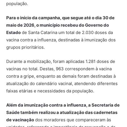
população.
Para o início da campanha, que segue até o dia 30 de
maio de 2026, o município recebeu do Governo do
Estado
de Santa Catarina um total de 2.030 doses da
vacina contra a influenza, destinadas à imunização dos
grupos prioritários.
Durante a mobilização, foram aplicadas 1.281 doses de
vacinas no total. Destas, 963 correspondem à vacina
contra a gripe, enquanto as demais foram destinadas à
atualização do calendário vacinal, atendendo diferentes
faixas etárias e necessidades da população.
Além da imunização contra a influenza, a Secretaria de
Saúde também realizou a atualização das cadernetas
de vacinação
dos moradores que compareceram às