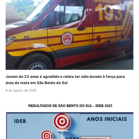
Jovem de 23 anos é agredido e relata ter sido levado à força para
área de mata em São Bento do Sul
8 de agosto de 2026