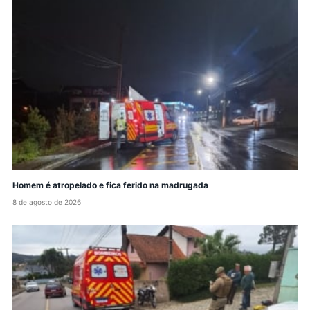
Homem é atropelado e fica ferido na madrugada
8 de agosto de 2026