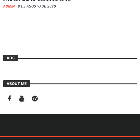
ADMIN
8 DE AGOSTO DE 2026
ADS
ABOUT ME