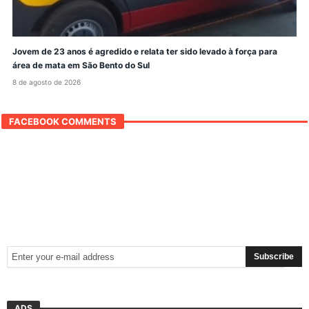
Jovem de 23 anos é agredido e relata ter sido levado à força para
área de mata em São Bento do Sul
8 de agosto de 2026
FACEBOOK COMMENTS
ADS