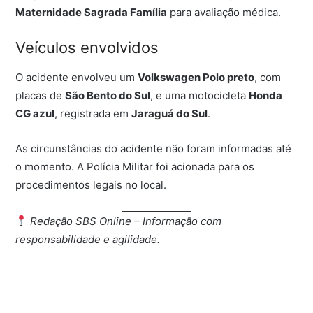
Maternidade Sagrada Família
para avaliação médica.
Veículos envolvidos
O acidente envolveu um
Volkswagen Polo preto
, com
placas de
São Bento do Sul
, e uma motocicleta
Honda
CG azul
, registrada em
Jaraguá do Sul
.
As circunstâncias do acidente não foram informadas até
o momento. A Polícia Militar foi acionada para os
procedimentos legais no local.
Redação SBS Online – Informação com
responsabilidade e agilidade.