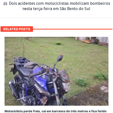
Dois acidentes com motociclistas mobilizam bombeiros
nesta terça-feira em São Bento do Sul
RELATED POSTS
Motociclista perde freio, cai em barranco de três metros e fica ferido