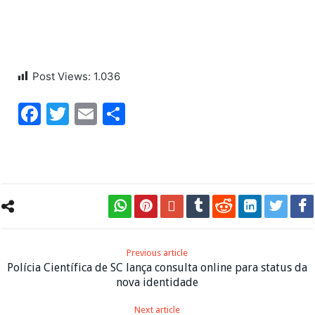
Post Views:
1.036
Facebook
Twitter
Email
Share
Previous article
Polícia Científica de SC lança consulta online para status da
nova identidade
Next article