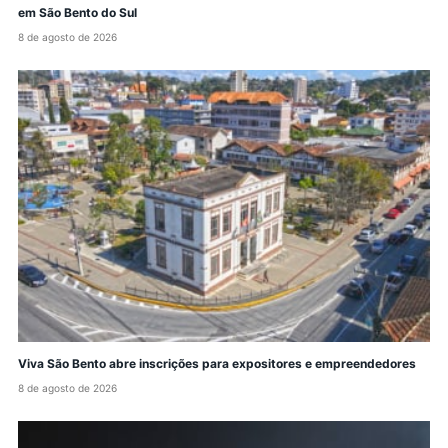
em São Bento do Sul
8 de agosto de 2026
Viva São Bento abre inscrições para expositores e empreendedores
8 de agosto de 2026