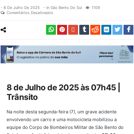
-
8 De Julho De 2025
- In
São Bento Do Sul
1109
Comentários Desativados
8 de Julho de 2025 às 07h45 |
Trânsito
Na noite desta segunda-feira (7), um grave acidente
envolvendo um carro e uma motocicleta mobilizou a
equipe do Corpo de Bombeiros Militar de São Bento do