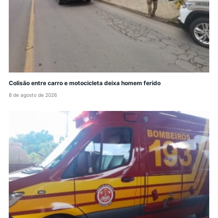
Colisão entre carro e motocicleta deixa homem ferido
8 de agosto de 2026