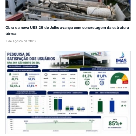
Obra da nova UBS 25 de Julho avança com concretagem da estrutura
térrea
7 de agosto de 2026