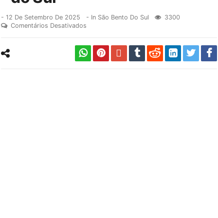
-
12 De Setembro De 2025
- In
São Bento Do Sul
3300
Comentários Desativados