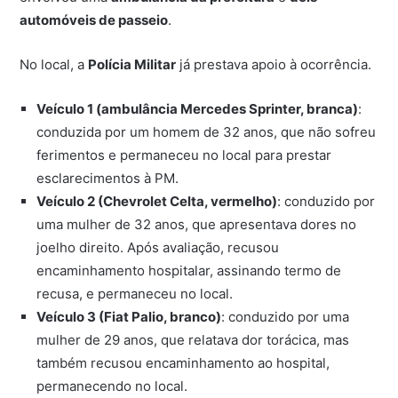
automóveis de passeio
.
No local, a
Polícia Militar
já prestava apoio à ocorrência.
Veículo 1 (ambulância Mercedes Sprinter, branca)
:
conduzida por um homem de 32 anos, que não sofreu
ferimentos e permaneceu no local para prestar
esclarecimentos à PM.
Veículo 2 (Chevrolet Celta, vermelho)
: conduzido por
uma mulher de 32 anos, que apresentava dores no
joelho direito. Após avaliação, recusou
encaminhamento hospitalar, assinando termo de
recusa, e permaneceu no local.
Veículo 3 (Fiat Palio, branco)
: conduzido por uma
mulher de 29 anos, que relatava dor torácica, mas
também recusou encaminhamento ao hospital,
permanecendo no local.