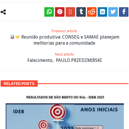
Previous article
Reunião produtiva: CONSEG e SAMAE planejam
melhorias para a comunidade
Next article
Falecimento, PAULO PRZEDZMIRSKI
RELATED POSTS