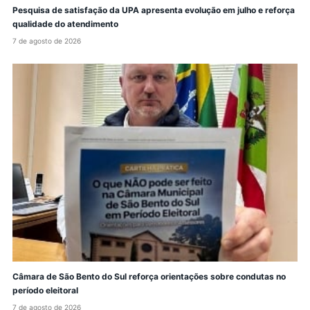
Pesquisa de satisfação da UPA apresenta evolução em julho e reforça
qualidade do atendimento
7 de agosto de 2026
Câmara de São Bento do Sul reforça orientações sobre condutas no
período eleitoral
7 de agosto de 2026