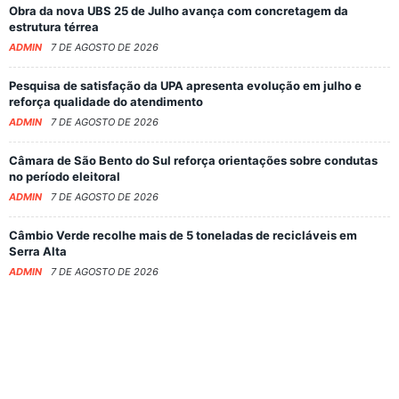
Obra da nova UBS 25 de Julho avança com concretagem da
estrutura térrea
ADMIN
7 DE AGOSTO DE 2026
Pesquisa de satisfação da UPA apresenta evolução em julho e
reforça qualidade do atendimento
ADMIN
7 DE AGOSTO DE 2026
Câmara de São Bento do Sul reforça orientações sobre condutas
no período eleitoral
ADMIN
7 DE AGOSTO DE 2026
Câmbio Verde recolhe mais de 5 toneladas de recicláveis em
Serra Alta
ADMIN
7 DE AGOSTO DE 2026