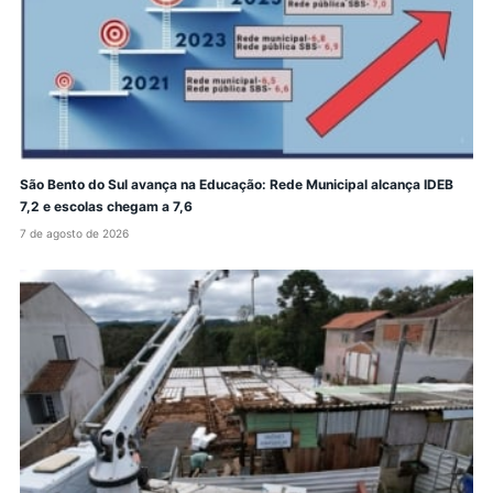
São Bento do Sul avança na Educação: Rede Municipal alcança IDEB
7,2 e escolas chegam a 7,6
7 de agosto de 2026