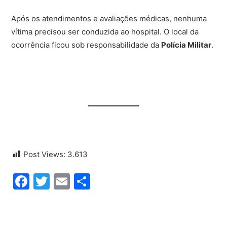
Após os atendimentos e avaliações médicas, nenhuma
vítima precisou ser conduzida ao hospital. O local da
ocorrência ficou sob responsabilidade da
Polícia Militar
.
Post Views:
3.613
Facebook
Twitter
Email
Share