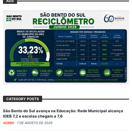
ADS
CATEGORY POSTS
São Bento do Sul avança na Educação: Rede Municipal alcança
IDEB 7,2 e escolas chegam a 7,6
ADMIN
7 DE AGOSTO DE 2026