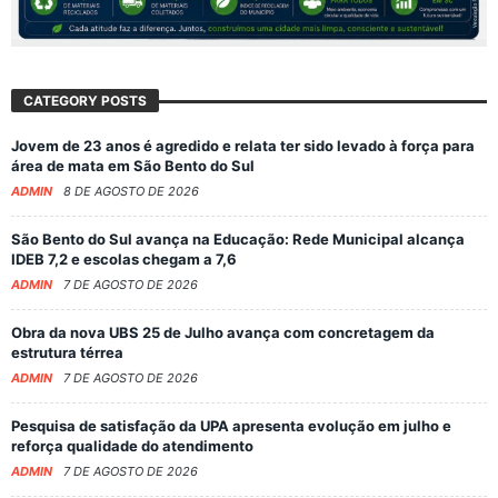
CATEGORY POSTS
Jovem de 23 anos é agredido e relata ter sido levado à força para
área de mata em São Bento do Sul
ADMIN
8 DE AGOSTO DE 2026
São Bento do Sul avança na Educação: Rede Municipal alcança
IDEB 7,2 e escolas chegam a 7,6
ADMIN
7 DE AGOSTO DE 2026
Obra da nova UBS 25 de Julho avança com concretagem da
estrutura térrea
ADMIN
7 DE AGOSTO DE 2026
Pesquisa de satisfação da UPA apresenta evolução em julho e
reforça qualidade do atendimento
ADMIN
7 DE AGOSTO DE 2026