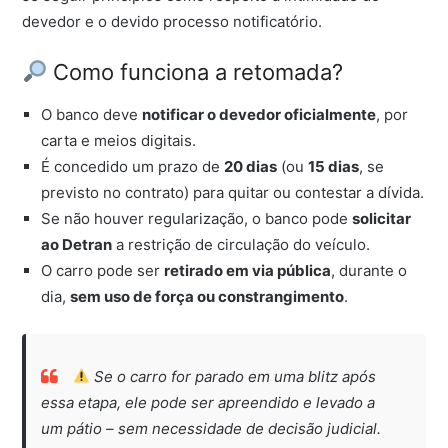
devedor e o devido processo notificatório.
Como funciona a retomada?
O banco deve
notificar o devedor oficialmente
, por
carta e meios digitais.
É concedido um prazo de
20 dias
(ou
15 dias
, se
previsto no contrato) para quitar ou contestar a dívida.
Se não houver regularização, o banco pode
solicitar
ao Detran
a restrição de circulação do veículo.
O carro pode ser
retirado em via pública
, durante o
dia,
sem uso de força ou constrangimento
.
Se o carro for parado em uma blitz após
essa etapa, ele pode ser apreendido e levado a
um pátio – sem necessidade de decisão judicial.