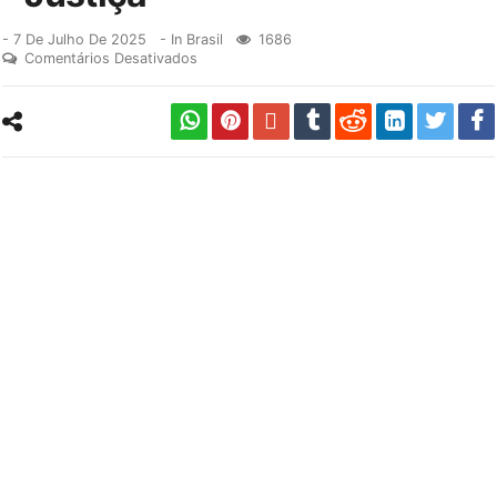
-
7 De Julho De 2025
- In
Brasil
1686
Comentários Desativados