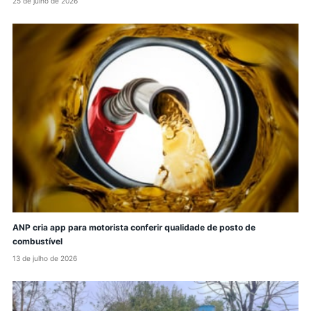
25 de julho de 2026
ANP cria app para motorista conferir qualidade de posto de
combustível
13 de julho de 2026