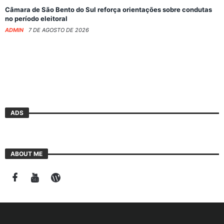
Câmara de São Bento do Sul reforça orientações sobre condutas
no período eleitoral
ADMIN
7 DE AGOSTO DE 2026
ADS
ABOUT ME