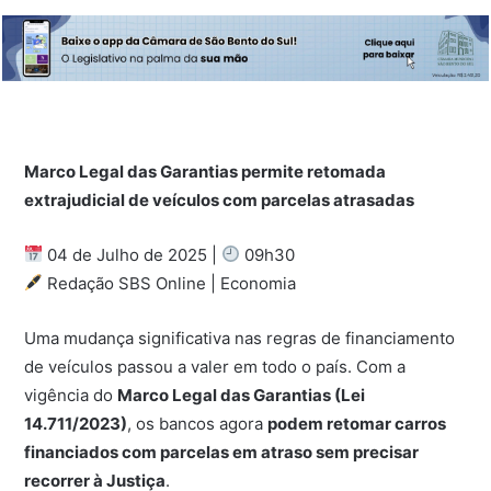
Marco Legal das Garantias permite retomada
extrajudicial de veículos com parcelas atrasadas
04 de Julho de 2025 |
09h30
Redação SBS Online | Economia
Uma mudança significativa nas regras de financiamento
de veículos passou a valer em todo o país. Com a
vigência do
Marco Legal das Garantias (Lei
14.711/2023)
, os bancos agora
podem retomar carros
financiados com parcelas em atraso sem precisar
recorrer à Justiça
.