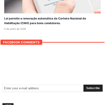
Lei permite a renovação automática da Carteira Nacional de
Habilitação (CNH) para bons condutores.
5 de junho de 2026
FACEBOOK COMMENTS