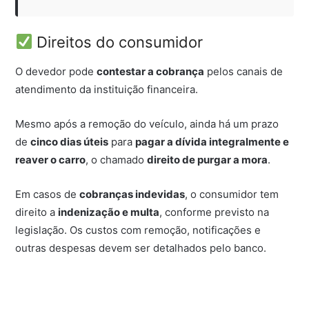
Direitos do consumidor
O devedor pode
contestar a cobrança
pelos canais de
atendimento da instituição financeira.
Mesmo após a remoção do veículo, ainda há um prazo
de
cinco dias úteis
para
pagar a dívida integralmente e
reaver o carro
, o chamado
direito de purgar a mora
.
Em casos de
cobranças indevidas
, o consumidor tem
direito a
indenização e multa
, conforme previsto na
legislação. Os custos com remoção, notificações e
outras despesas devem ser detalhados pelo banco.