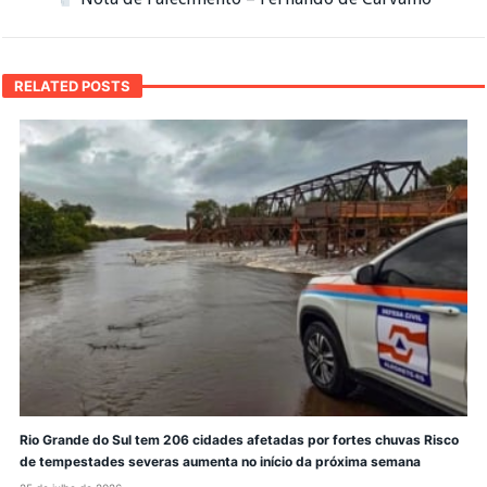
RELATED POSTS
Rio Grande do Sul tem 206 cidades afetadas por fortes chuvas Risco
de tempestades severas aumenta no início da próxima semana