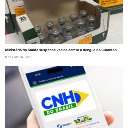
Ministério da Saúde suspende vacina contra a dengue do Butantan
8 de junho de 2026