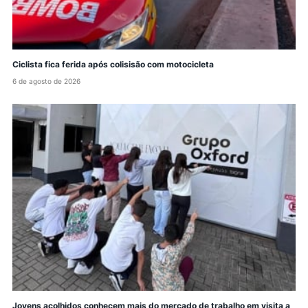
Ciclista fica ferida após colisisão com motocicleta
6 de agosto de 2026
Jovens acolhidos conhecem mais do mercado de trabalho em visita a