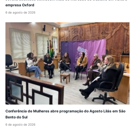
empresa Oxford
6 de agosto de 2026
Conferência de Mulheres abre programação do Agosto Lilás em São
Bento do Sul
6 de agosto de 2026