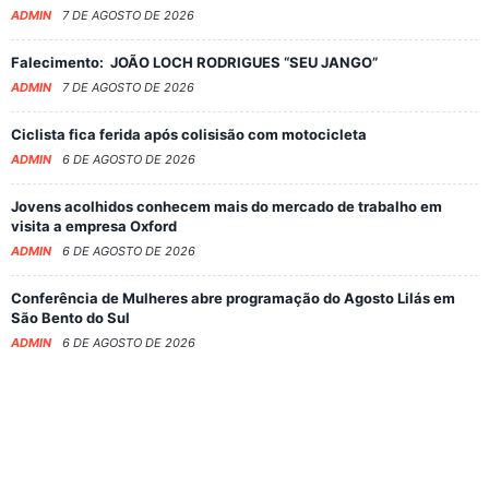
ADMIN
7 DE AGOSTO DE 2026
Falecimento: JOÃO LOCH RODRIGUES “SEU JANGO”
ADMIN
7 DE AGOSTO DE 2026
Ciclista fica ferida após colisisão com motocicleta
ADMIN
6 DE AGOSTO DE 2026
Jovens acolhidos conhecem mais do mercado de trabalho em
visita a empresa Oxford
ADMIN
6 DE AGOSTO DE 2026
Conferência de Mulheres abre programação do Agosto Lilás em
São Bento do Sul
ADMIN
6 DE AGOSTO DE 2026