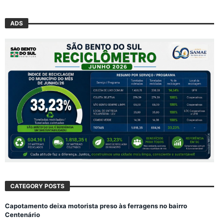
ADS
CATEGORY POSTS
Capotamento deixa motorista preso às ferragens no bairro
Centenário