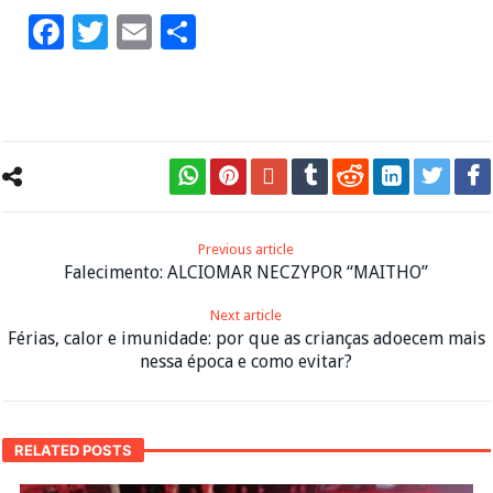
Facebook
Twitter
Email
Share
Previous article
Falecimento: ALCIOMAR NECZYPOR “MAITHO”
Next article
Férias, calor e imunidade: por que as crianças adoecem mais
nessa época e como evitar?
RELATED POSTS