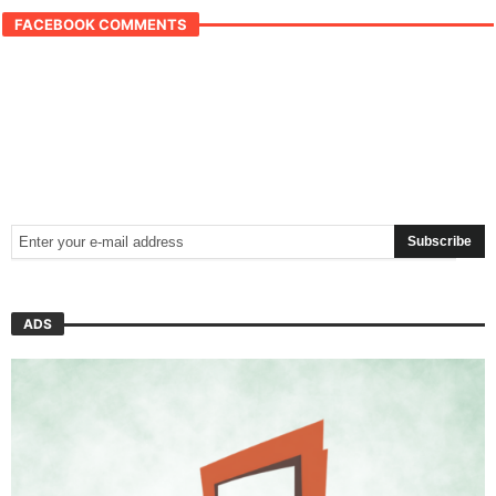
FACEBOOK COMMENTS
ADS