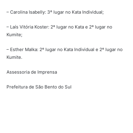
– Carolina Isabelly: 3º lugar no Kata Individual;
– Laís Vitória Koster: 2º lugar no Kata e 2º lugar no
Kumite;
– Esther Malka: 2º lugar no Kata Individual e 2º lugar no
Kumite.
Assessoria de Imprensa
Prefeitura de São Bento do Sul