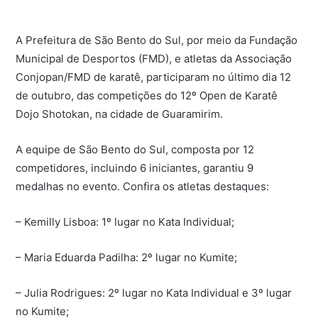
A Prefeitura de São Bento do Sul, por meio da Fundação
Municipal de Desportos (FMD), e atletas da Associação
Conjopan/FMD de karatê, participaram no último dia 12
de outubro, das competições do 12º Open de Karatê
Dojo Shotokan, na cidade de Guaramirim.
A equipe de São Bento do Sul, composta por 12
competidores, incluindo 6 iniciantes, garantiu 9
medalhas no evento. Confira os atletas destaques:
– Kemilly Lisboa: 1º lugar no Kata Individual;
– Maria Eduarda Padilha: 2º lugar no Kumite;
– Julia Rodrigues: 2º lugar no Kata Individual e 3º lugar
no Kumite;