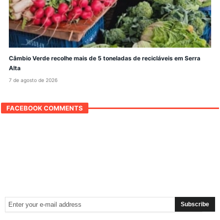
Câmbio Verde recolhe mais de 5 toneladas de recicláveis em Serra
Alta
7 de agosto de 2026
FACEBOOK COMMENTS