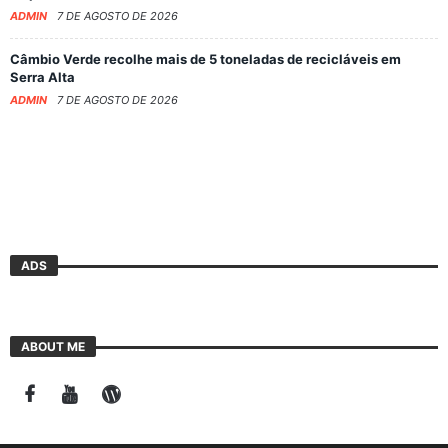
ADMIN
7 DE AGOSTO DE 2026
Câmbio Verde recolhe mais de 5 toneladas de recicláveis em
Serra Alta
ADMIN
7 DE AGOSTO DE 2026
ADS
ABOUT ME