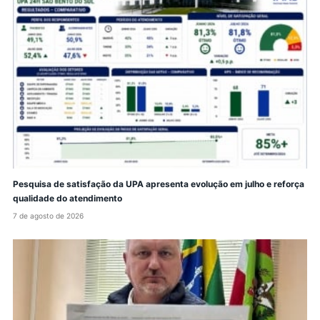
Pesquisa de satisfação da UPA apresenta evolução em julho e reforça
qualidade do atendimento
7 de agosto de 2026