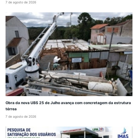
7 de agosto de 2026
Obra da nova UBS 25 de Julho avança com concretagem da estrutura
térrea
7 de agosto de 2026