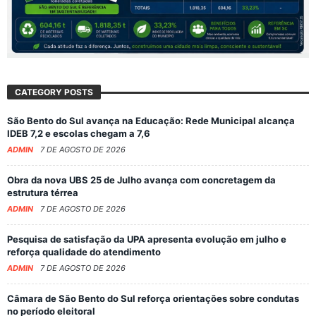
CATEGORY POSTS
São Bento do Sul avança na Educação: Rede Municipal alcança
IDEB 7,2 e escolas chegam a 7,6
ADMIN
7 DE AGOSTO DE 2026
Obra da nova UBS 25 de Julho avança com concretagem da
estrutura térrea
ADMIN
7 DE AGOSTO DE 2026
Pesquisa de satisfação da UPA apresenta evolução em julho e
reforça qualidade do atendimento
ADMIN
7 DE AGOSTO DE 2026
Câmara de São Bento do Sul reforça orientações sobre condutas
no período eleitoral