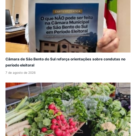
Câmara de São Bento do Sul reforça orientações sobre condutas no
período eleitoral
7 de agosto de 2026