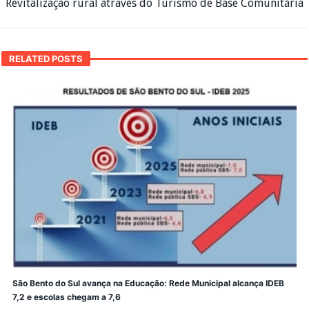
Revitalização rural através do Turismo de Base Comunitária
RELATED POSTS
São Bento do Sul avança na Educação: Rede Municipal alcança IDEB
7,2 e escolas chegam a 7,6