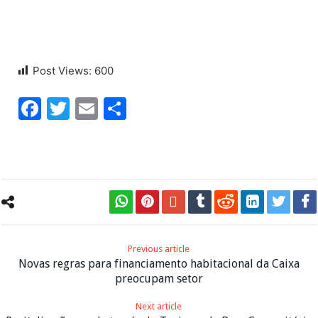
Post Views:
600
Facebook
Twitter
Email
Share
Previous article
Novas regras para financiamento habitacional da Caixa
preocupam setor
Next article