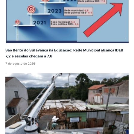
São Bento do Sul avança na Educação: Rede Municipal alcança IDEB
7,2 e escolas chegam a 7,6
7 de agosto de 2026