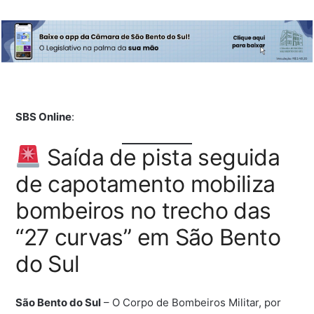
SBS Online
:
Saída de pista seguida
de capotamento mobiliza
bombeiros no trecho das
“27 curvas” em São Bento
do Sul
São Bento do Sul
– O Corpo de Bombeiros Militar, por