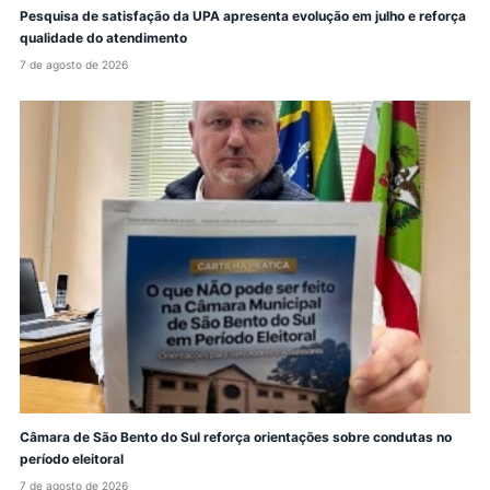
Pesquisa de satisfação da UPA apresenta evolução em julho e reforça
qualidade do atendimento
7 de agosto de 2026
Câmara de São Bento do Sul reforça orientações sobre condutas no
período eleitoral
7 de agosto de 2026