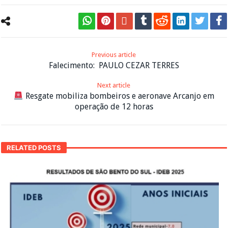
Previous article
Falecimento: PAULO CEZAR TERRES
Next article
Resgate mobiliza bombeiros e aeronave Arcanjo em
operação de 12 horas
RELATED POSTS