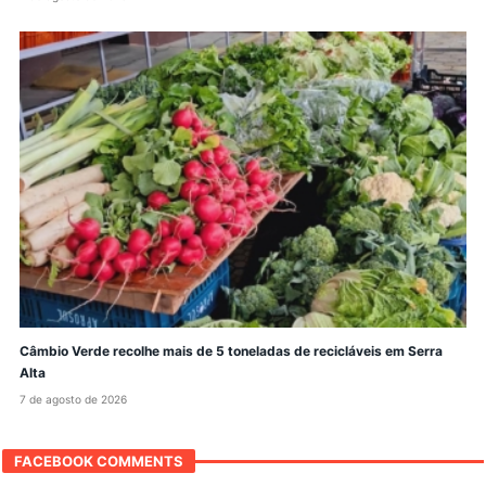
Câmbio Verde recolhe mais de 5 toneladas de recicláveis em Serra
Alta
7 de agosto de 2026
FACEBOOK COMMENTS