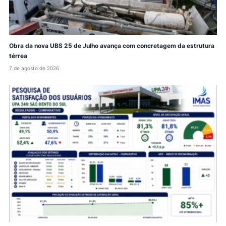
Obra da nova UBS 25 de Julho avança com concretagem da estrutura
térrea
7 de agosto de 2026