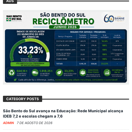
ADS
CATEGORY POSTS
São Bento do Sul avança na Educação: Rede Municipal alcança
IDEB 7,2 e escolas chegam a 7,6
ADMIN
7 DE AGOSTO DE 2026