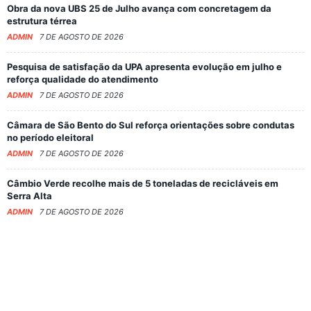
Obra da nova UBS 25 de Julho avança com concretagem da
estrutura térrea
ADMIN
7 DE AGOSTO DE 2026
Pesquisa de satisfação da UPA apresenta evolução em julho e
reforça qualidade do atendimento
ADMIN
7 DE AGOSTO DE 2026
Câmara de São Bento do Sul reforça orientações sobre condutas
no período eleitoral
ADMIN
7 DE AGOSTO DE 2026
Câmbio Verde recolhe mais de 5 toneladas de recicláveis em
Serra Alta
ADMIN
7 DE AGOSTO DE 2026